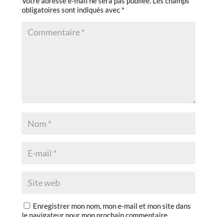
Votre adresse e-mail ne sera pas publiée.
Les champs
obligatoires sont indiqués avec
*
Enregistrer mon nom, mon e-mail et mon site dans
le navigateur pour mon prochain commentaire.