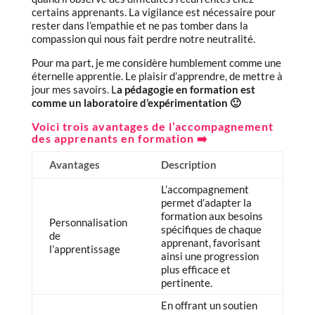
certains apprenants. La vigilance est nécessaire pour
rester dans l’empathie et ne pas tomber dans la
compassion qui nous fait perdre notre neutralité.
Pour ma part, je me considère humblement comme une
éternelle apprentie. Le plaisir d’apprendre, de mettre à
jour mes savoirs. L
a pédagogie en formation est
comme un laboratoire d’expérimentation 🙂
Voici trois avantages de l’accompagnement
des apprenants en formation ➡️
Avantages
Description
L’accompagnement
permet d’adapter la
formation aux besoins
Personnalisation
spécifiques de chaque
de
apprenant, favorisant
l’apprentissage
ainsi une progression
plus efficace et
pertinente.
En offrant un soutien