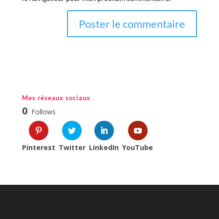
Mes réseaux sociaux
0
Follows
Pinterest
Twitter
LinkedIn
YouTube