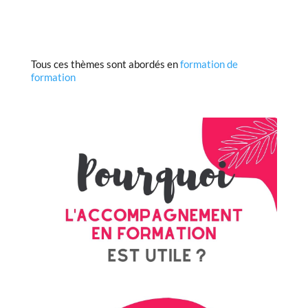
Tous ces thèmes sont abordés en
formation de
formation