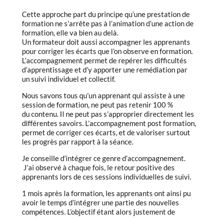
Cette approche part du principe qu’une prestation de
formation ne s’arrête pas à l’animation d’une action de
formation, elle va bien au delà.
Un formateur doit aussi accompagner les apprenants
pour corriger les écarts que l’on observe en formation.
L’accompagnement permet de repérer les difficultés
d’apprentissage et d’y apporter une remédiation par
un suivi individuel et collectif.
Nous savons tous qu’un apprenant qui assiste à une
session de formation, ne peut pas retenir 100 %
du contenu. Il ne peut pas s’approprier directement les
différentes savoirs. L’accompagnement post formation,
permet de corriger ces écarts, et de valoriser surtout
les progrès par rapport à la séance.
Je conseille d’intégrer ce genre d’accompagnement.
J’ai observé à chaque fois, le retour positive des
apprenants lors de ces sessions individuelles de suivi.
1 mois après la formation, les apprenants ont ainsi pu
avoir le temps d’intégrer une partie des nouvelles
compétences. L’objectif étant alors justement de