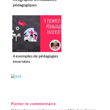
pédagogiques
4 exemples de pédagogies
inversées
Poster le commentaire