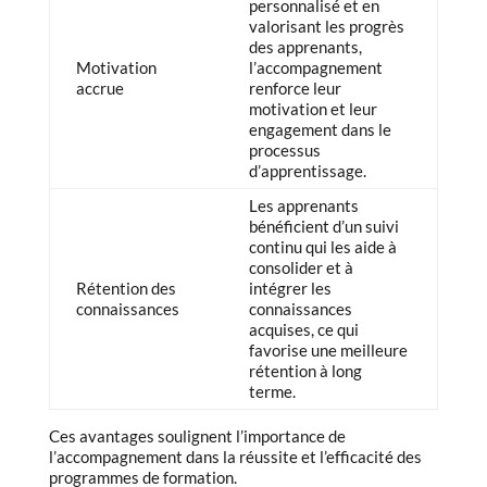
personnalisé et en
valorisant les progrès
des apprenants,
Motivation
l’accompagnement
accrue
renforce leur
motivation et leur
engagement dans le
processus
d’apprentissage.
Les apprenants
bénéficient d’un suivi
continu qui les aide à
consolider et à
Rétention des
intégrer les
connaissances
connaissances
acquises, ce qui
favorise une meilleure
rétention à long
terme.
Ces avantages soulignent l’importance de
l’accompagnement dans la réussite et l’efficacité des
programmes de formation.