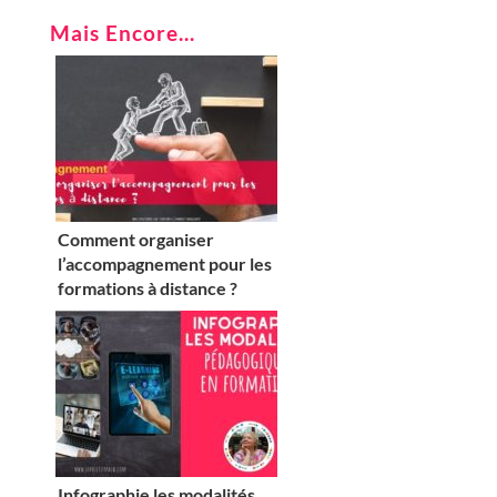
Mais Encore...
Comment organiser
l’accompagnement pour les
formations à distance ?
Infographie les modalités