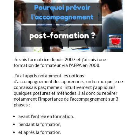
Je suis formatrice depuis 2007 et j’ai suivi une
formation de formateur via l’AFPA en 2008.
J’y ai appris notamment les notions
d’accompagnement des apprenants, un terme que je ne
connaissais pas; même si intuitivement j’appliquais
quelques postures et méthodes. J’ai donc pu repérer
notamment l’importance de l’accompagnement sur 3
phases :
avant l’entrée en formation.
pendant la formation,
et après la formation.