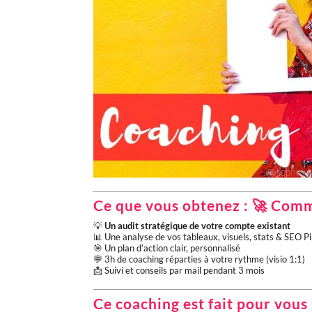
Ce que vous obtenez :
🚀 Comm
💡
Un audit stratégique de votre compte existant
📊 Une analyse de vos tableaux, visuels, stats & SEO P
🎯 Un plan d’action clair, personnalisé
💬 3h de coaching réparties à votre rythme (visio 1:1)
📩 Suivi et conseils par mail pendant 3 mois
Ce coaching est fait pour vous 