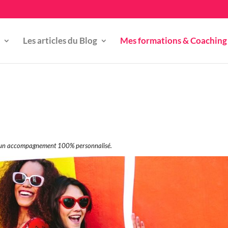
Les articles du Blog
Mes formations & Coaching
ec un accompagnement 100% personnalisé.