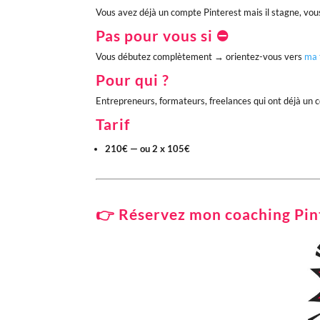
Vous avez déjà un compte Pinterest mais il stagne, vous
Pas pour vous si ⛔
Vous débutez complètement → orientez-vous vers
ma 
Pour qui ?
Entrepreneurs, formateurs, freelances qui ont déjà un 
Tarif
210€ — ou 2 x 105€
👉
Réservez mon coaching Pin