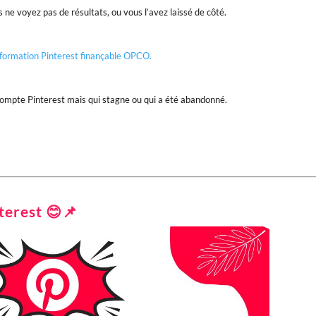
 ne voyez pas de résultats, ou vous l’avez laissé de côté.
formation Pinterest finançable OPCO.
compte Pinterest mais qui stagne ou qui a été abandonné.
terest
😊📌