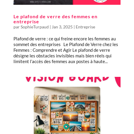
Le plafond de verre des femmes en
entreprise
par
SophieTurpaud
|
Jan 3, 2025
|
Entreprise
Plafond de verre : ce qui freine encore les femmes au
sommet des entreprises Le Plafond de Verre chez les
Femmes : Comprendre et Agir Le plafond de verre
désigne les obstacles invisibles mais bien réels qui
limitent l’accès des femmes aux postes à haute...