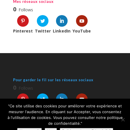
Mes réseaux sociaux
0
Follows
Pinterest
Twitter
LinkedIn
YouTube
Pour garder le fil sur les réseaux sociaux
0
Follows
"Ce site utilise des cookies pour améliorer votre expérience et
Pinterest
Twitter
LinkedIn
YouTube
mesurer l'audience. En cliquant sur Accepter, vous consentez
à l'utilisation de cookies. Vous pouvez consulter notre politique
de confidentialité."