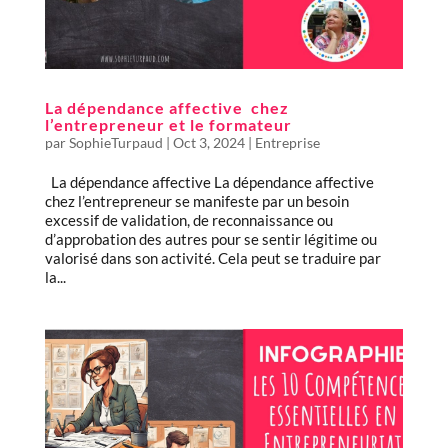
La dépendance affective chez
l’entrepreneur et le formateur
par
SophieTurpaud
|
Oct 3, 2024
|
Entreprise
La dépendance affective La dépendance affective
chez l’entrepreneur se manifeste par un besoin
excessif de validation, de reconnaissance ou
d’approbation des autres pour se sentir légitime ou
valorisé dans son activité. Cela peut se traduire par
la...