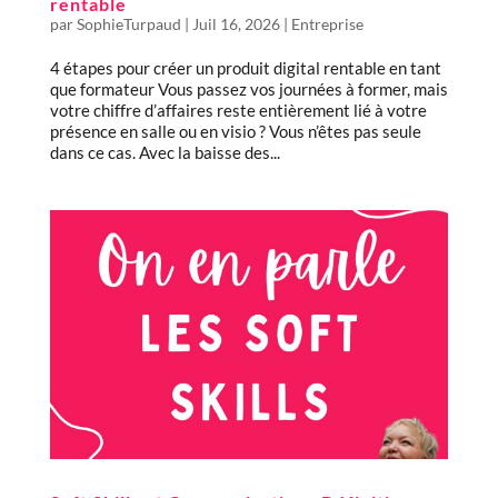
rentable
par
SophieTurpaud
|
Juil 16, 2026
|
Entreprise
4 étapes pour créer un produit digital rentable en tant
que formateur Vous passez vos journées à former, mais
votre chiffre d’affaires reste entièrement lié à votre
présence en salle ou en visio ? Vous n’êtes pas seule
dans ce cas. Avec la baisse des...