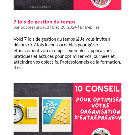
7 lois de gestion du temps
par
SophieTurpaud
|
Déc 20, 2024
|
Entreprise
Voici 7 lois de gestion du temps ⌛ Je vous invite à
découvrir 7 lois incontournables pour gérer
efficacement votre temps : exemples, applications
pratiques et astuces pour optimiser vos journées et
atteindre vos objectifs. Professionnels de la formation,
il est...