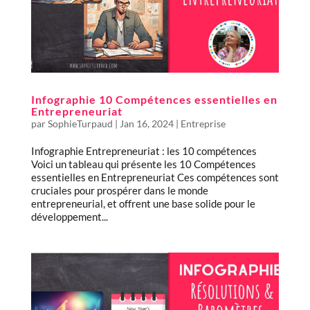
Infographie 10 Compétences essentielles en
Entrepreneuriat
par
SophieTurpaud
|
Jan 16, 2024
|
Entreprise
Infographie Entrepreneuriat : les 10 compétences
Voici un tableau qui présente les 10 Compétences
essentielles en Entrepreneuriat Ces compétences sont
cruciales pour prospérer dans le monde
entrepreneurial, et offrent une base solide pour le
développement...