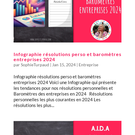
Infographie résolutions perso et baromètres
entreprises 2024
par
SophieTurpaud
|
Jan 15, 2024
|
Entreprise
Infographie résolutions perso et baromètres
entreprises 2024 Voici une Infographie qui présente
les tendances pour nos résolutions personnelles et
Baromètres des entreprises en 2024 Résolutions
personnelles les plus courantes en 2024 Les
résolutions les plus...