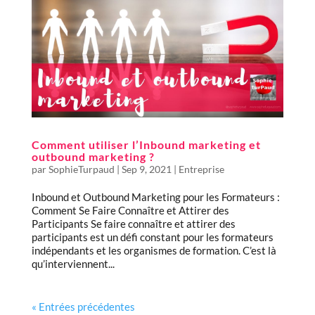
Comment utiliser l’Inbound marketing et
outbound marketing ?
par
SophieTurpaud
|
Sep 9, 2021
|
Entreprise
Inbound et Outbound Marketing pour les Formateurs :
Comment Se Faire Connaître et Attirer des
Participants Se faire connaître et attirer des
participants est un défi constant pour les formateurs
indépendants et les organismes de formation. C’est là
qu’interviennent...
« Entrées précédentes