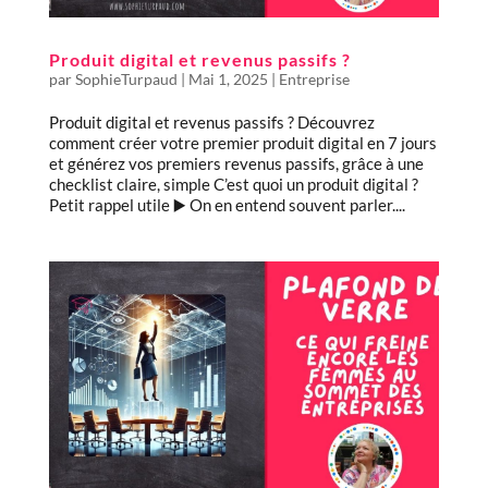
Produit digital et revenus passifs ?
par
SophieTurpaud
|
Mai 1, 2025
|
Entreprise
Produit digital et revenus passifs ? Découvrez
comment créer votre premier produit digital en 7 jours
et générez vos premiers revenus passifs, grâce à une
checklist claire, simple C’est quoi un produit digital ?
Petit rappel utile ▶️ On en entend souvent parler....