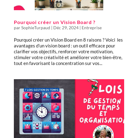
Pourquoi créer un Vision Board ?
par
SophieTurpaud
|
Déc 29, 2024
|
Entreprise
Pourquoi créer un Vision Board en 8 raisons ? Voici les
avantages d’un vision board : un outil efficace pour
clarifier vos objectifs, renforcer votre motivation,
stimuler votre créativité et améliorer votre bien-être,
tout en favorisant la concentration sur vos...