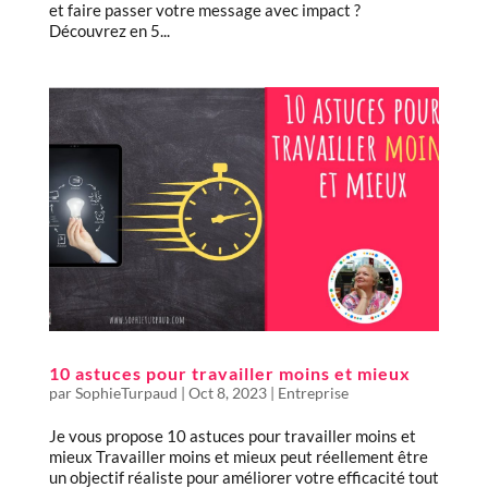
et faire passer votre message avec impact ?
Découvrez en 5...
10 astuces pour travailler moins et mieux
par
SophieTurpaud
|
Oct 8, 2023
|
Entreprise
Je vous propose 10 astuces pour travailler moins et
mieux Travailler moins et mieux peut réellement être
un objectif réaliste pour améliorer votre efficacité tout