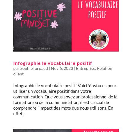
Infographie le vocabulaire positif
par
SophieTurpaud
|
Nov 6, 2023
|
Entreprise
,
Relation
client
Infographie le vocabulaire positif Voici 9 astuces pour
utiliser un vocabulaire positif dans votre
communication. Que vous soyez un professionnel de la
formation ou de la communication, il est crucial de
comprendre l’impact des mots que nous utilisons. En
effet,...