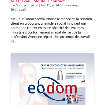
télétravail : Meilleur contact
par
SophieTurpaud
|
Juil 13, 2014
|
Coworking /
Télétravail
MeilleurContact révolutionne le monde de la relation
client en proposant un modèle social innovant qui
permet de traiter en toute sécurité des volumes
industriels conformément à l’état de l’art de la
profession. Avec une répartition du temps de travail
de...