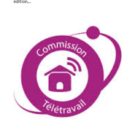
édition,...