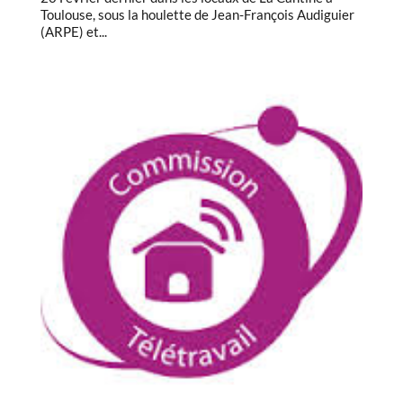
Toulouse, sous la houlette de Jean-François Audiguier
(ARPE) et...