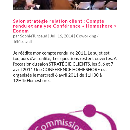
Salon stratégie relation client : Compte
rendu et analyse Conférence « Homeshore »
Eodom
par
SophieTurpaud
|
Juil 16, 2014
|
Coworking /
Télétravail
Je réédite mon compte rendu de 2011. Le sujet est
toujours d’actualité, Les questions restent ouvertes. A
l’occasion du salon STRATÉGIE CLIENTS, les 5, 6 et 7
avril 2011 Une CONFERENCE HOMESHORE est
organisée le mercredi 6 avril 2011 de 11H30 à
12H45Homeshore...