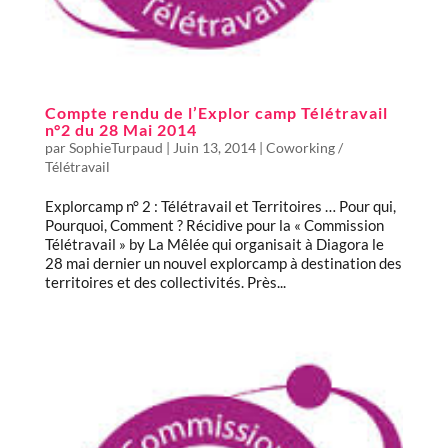
Compte rendu de l’Explor camp Télétravail
n°2 du 28 Mai 2014
par
SophieTurpaud
|
Juin 13, 2014
|
Coworking /
Télétravail
Explorcamp n° 2 : Télétravail et Territoires … Pour qui,
Pourquoi, Comment ? Récidive pour la « Commission
Télétravail » by La Mêlée qui organisait à Diagora le
28 mai dernier un nouvel explorcamp à destination des
territoires et des collectivités. Près...