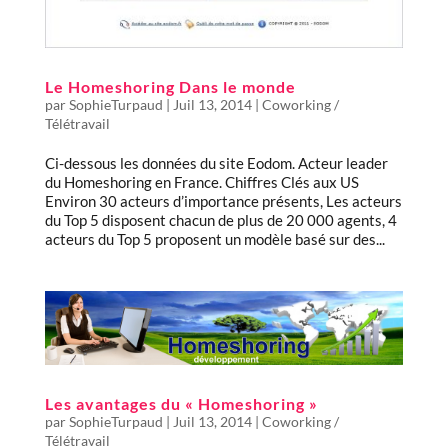
Le Homeshoring Dans le monde
par
SophieTurpaud
|
Juil 13, 2014
|
Coworking /
Télétravail
Ci-dessous les données du site Eodom. Acteur leader
du Homeshoring en France. Chiffres Clés aux US
Environ 30 acteurs d’importance présents, Les acteurs
du Top 5 disposent chacun de plus de 20 000 agents, 4
acteurs du Top 5 proposent un modèle basé sur des...
Les avantages du « Homeshoring »
par
SophieTurpaud
|
Juil 13, 2014
|
Coworking /
Télétravail