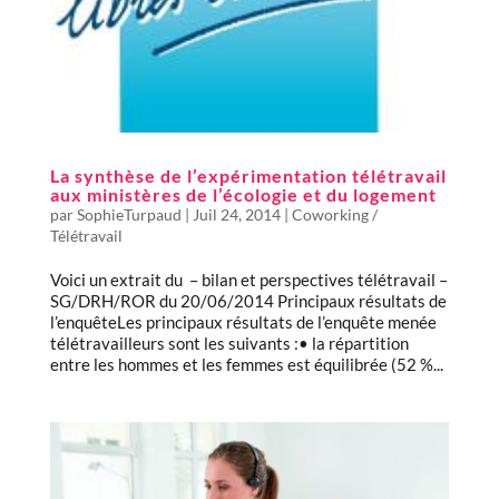
La synthèse de l’expérimentation télétravail
aux ministères de l’écologie et du logement
par
SophieTurpaud
|
Juil 24, 2014
|
Coworking /
Télétravail
Voici un extrait du – bilan et perspectives télétravail –
SG/DRH/ROR du 20/06/2014 Principaux résultats de
l’enquêteLes principaux résultats de l’enquête menée
télétravailleurs sont les suivants :• la répartition
entre les hommes et les femmes est équilibrée (52 %...