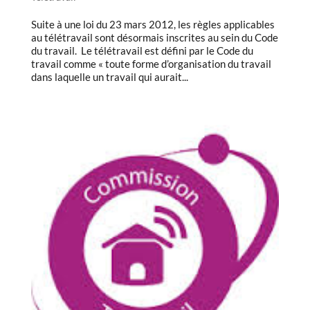
Suite à une loi du 23 mars 2012, les règles applicables
au télétravail sont désormais inscrites au sein du Code
du travail. Le télétravail est défini par le Code du
travail comme « toute forme d’organisation du travail
dans laquelle un travail qui aurait...