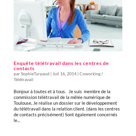
Enquête télétravail dans les centres de
contacts
par
SophieTurpaud
|
Juil 16, 2014
|
Coworking /
Télétravail
Bonjour à toutes et à tous. Je suis membre de la
commission télétravail de la mêlée numérique de
Toulouse, Je réalise un dossier sur le développement
du télétravail dans la relation client. (dans les centres
de contacts précisément) Sont également concernés
le...