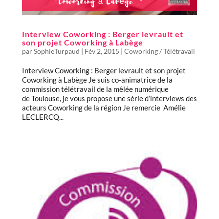
Interview Coworking : Berger levrault et
son projet Coworking à Labège
par
SophieTurpaud
|
Fév 2, 2015
|
Coworking / Télétravail
Interview Coworking : Berger levrault et son projet
Coworking à Labège Je suis co-animatrice de la
commission télétravail de la mêlée numérique
de Toulouse, je vous propose une série d’interviews des
acteurs Coworking de la région Je remercie Amélie
LECLERCQ...