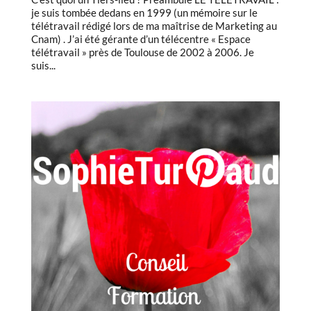
je suis tombée dedans en 1999 (un mémoire sur le
télétravail rédigé lors de ma maîtrise de Marketing au
Cnam) . J’ai été gérante d’un télécentre « Espace
télétravail » près de Toulouse de 2002 à 2006. Je
suis...