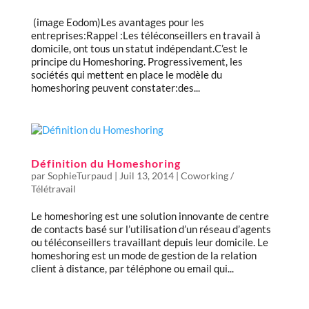
(image Eodom)Les avantages pour les
entreprises:Rappel :Les téléconseillers en travail à
domicile, ont tous un statut indépendant.C’est le
principe du Homeshoring. Progressivement, les
sociétés qui mettent en place le modèle du
homeshoring peuvent constater:des...
Définition du Homeshoring
par
SophieTurpaud
|
Juil 13, 2014
|
Coworking /
Télétravail
Le homeshoring est une solution innovante de centre
de contacts basé sur l’utilisation d’un réseau d’agents
ou téléconseillers travaillant depuis leur domicile. Le
homeshoring est un mode de gestion de la relation
client à distance, par téléphone ou email qui...