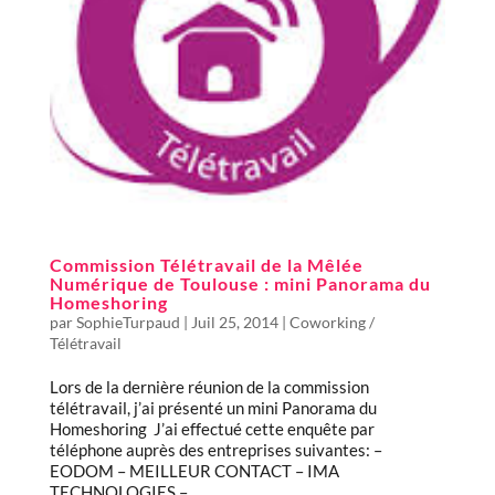
Commission Télétravail de la Mêlée
Numérique de Toulouse : mini Panorama du
Homeshoring
par
SophieTurpaud
|
Juil 25, 2014
|
Coworking /
Télétravail
Lors de la dernière réunion de la commission
télétravail, j’ai présenté un mini Panorama du
Homeshoring J’ai effectué cette enquête par
téléphone auprès des entreprises suivantes: –
EODOM – MEILLEUR CONTACT – IMA
TECHNOLOGIES –...