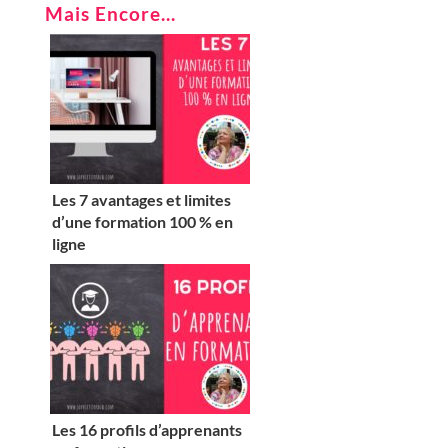
Mais Encore...
Les 7 avantages et limites
d’une formation 100 % en
ligne
Les 16 profils d’apprenants