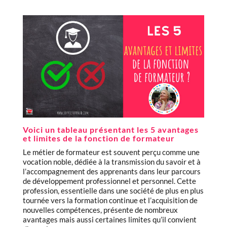
Voici un tableau présentant les 5 avantages
et limites de la fonction de formateur
Le métier de formateur est souvent perçu comme une
vocation noble, dédiée à la transmission du savoir et à
l’accompagnement des apprenants dans leur parcours
de développement professionnel et personnel. Cette
profession, essentielle dans une société de plus en plus
tournée vers la formation continue et l’acquisition de
nouvelles compétences, présente de nombreux
avantages mais aussi certaines limites qu’il convient