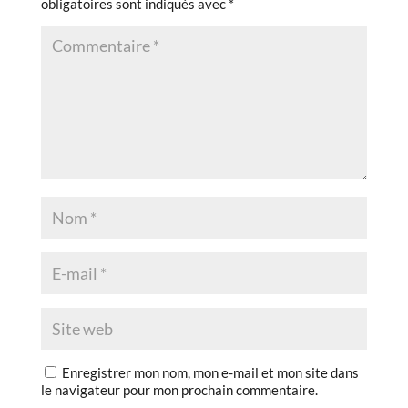
obligatoires sont indiqués avec
*
Enregistrer mon nom, mon e-mail et mon site dans
le navigateur pour mon prochain commentaire.