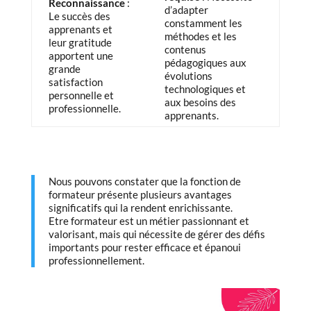
Reconnaissance
:
d’adapter
Le succès des
constamment les
apprenants et
méthodes et les
leur gratitude
contenus
apportent une
pédagogiques aux
grande
évolutions
satisfaction
technologiques et
personnelle et
aux besoins des
professionnelle.
apprenants.
Nous pouvons constater que la fonction de
formateur présente plusieurs avantages
significatifs qui la rendent enrichissante.
Etre formateur est un métier passionnant et
valorisant, mais qui nécessite de gérer des défis
importants pour rester efficace et épanoui
professionnellement.