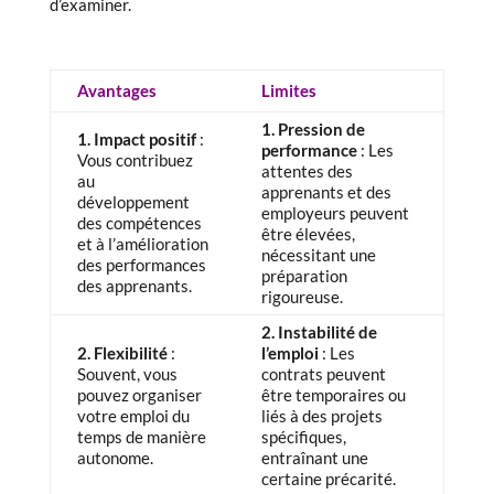
d’examiner.
Avantages
Limites
1. Pression de
1. Impact positif
:
performance
: Les
Vous contribuez
attentes des
au
apprenants et des
développement
employeurs peuvent
des compétences
être élevées,
et à l’amélioration
nécessitant une
des performances
préparation
des apprenants.
rigoureuse.
2. Instabilité de
2. Flexibilité
:
l’emploi
: Les
Souvent, vous
contrats peuvent
pouvez organiser
être temporaires ou
votre emploi du
liés à des projets
temps de manière
spécifiques,
autonome.
entraînant une
certaine précarité.