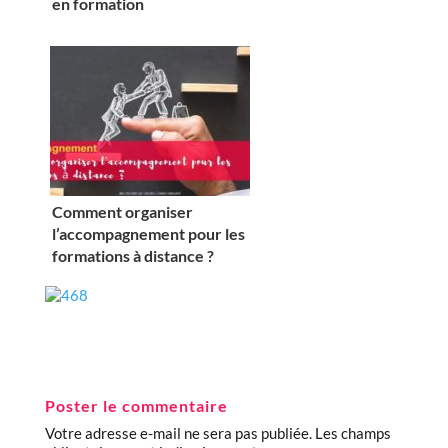
en formation
Comment organiser
l’accompagnement pour les
formations à distance ?
Poster le commentaire
Votre adresse e-mail ne sera pas publiée.
Les champs