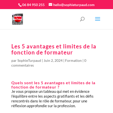
06 84 950 255
hello@sophieturpaud.com
Les 5 avantages et limites de la
fonction de formateur
par
SophieTurpaud
|
Juin 2, 2024
|
Formation
|
0
commentaires
Quels sont les 5 avantages et limites de la
fonction de formateur ?
Je vous propose un tableau qui met en évidence
l’équilibre entre les aspects gratifiants et les défis
rencontrés dans le rôle de formateur, pour une
réflexion approfondie sur la profession.