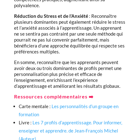
polyvalence.
Réduction du Stress et de l’Anxiété
: Reconnaître
plusieurs dominantes peut également réduire le stress
et l’anxiété associés à l’apprentissage. Un apprenant
ne se sentira pas contraint par une seule méthode qui
pourrait ne pas lui convenir parfaitement, mais
bénéficiera d’une approche équilibrée qui respecte ses
préférences multiples.
En somme, reconnaître que les apprenants peuvent
avoir deux ou trois dominantes de profils permet une
personnalisation plus précise et efficace de
l’enseignement, enrichissant l’expérience
d’apprentissage et améliorant les résultats globaux.
Ressources complémentaires ➡️
Carte mentale :
Les personnalités d’un groupe en
formation
Livre :
Les 7 profils d’apprentissage. Pour informer,
enseigner et apprendre. de Jean-François Michel
(Auteur)