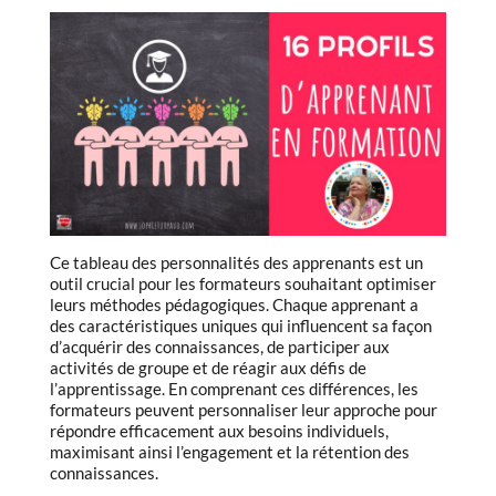
Ce tableau des personnalités des apprenants est un
outil crucial pour les formateurs souhaitant optimiser
leurs méthodes pédagogiques. Chaque apprenant a
des caractéristiques uniques qui influencent sa façon
d’acquérir des connaissances, de participer aux
activités de groupe et de réagir aux défis de
l’apprentissage. En comprenant ces différences, les
formateurs peuvent personnaliser leur approche pour
répondre efficacement aux besoins individuels,
maximisant ainsi l’engagement et la rétention des
connaissances.