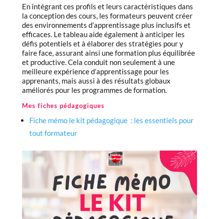
En intégrant ces profils et leurs caractéristiques dans
la conception des cours, les formateurs peuvent créer
des environnements d’apprentissage plus inclusifs et
efficaces. Le tableau aide également à anticiper les
défis potentiels et à élaborer des stratégies pour y
faire face, assurant ainsi une formation plus équilibrée
et productive. Cela conduit non seulement à une
meilleure expérience d’apprentissage pour les
apprenants, mais aussi à des résultats globaux
améliorés pour les programmes de formation.
Mes fiches pédagogiques ‍
Fiche mémo le kit pédagogique : les essentiels pour
tout formateur