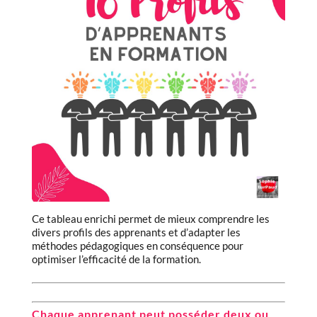
Ce tableau enrichi permet de mieux comprendre les
divers profils des apprenants et d’adapter les
méthodes pédagogiques en conséquence pour
optimiser l’efficacité de la formation.
Chaque apprenant peut posséder deux ou