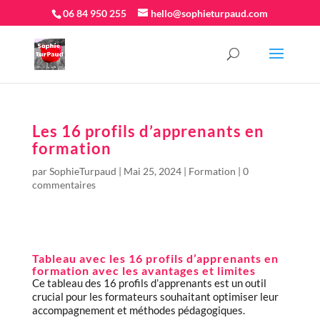
06 84 950 255
hello@sophieturpaud.com
Les 16 profils d’apprenants en
formation
par
SophieTurpaud
|
Mai 25, 2024
|
Formation
|
0
commentaires
Tableau avec les 16 profils d’apprenants en
formation avec les avantages et limites
Ce tableau des 16 profils d’apprenants est un outil
crucial pour les formateurs souhaitant optimiser leur
accompagnement et méthodes pédagogiques.