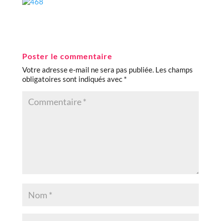
Poster le commentaire
Votre adresse e-mail ne sera pas publiée.
Les champs
obligatoires sont indiqués avec
*