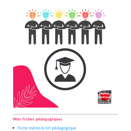
Mes fiches pédagogiques ‍
Fiche mémo le kit pédagogique