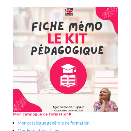
Mon catalogue de formation▶️
Mon catalogue générale de formation
Mes Formations Canva