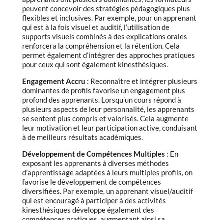
peuvent concevoir des stratégies pédagogiques plus
flexibles et inclusives. Par exemple, pour un apprenant
qui est à la fois visuel et auditif, l’utilisation de
supports visuels combinés à des explications orales
renforcera la compréhension et la rétention. Cela
permet également d’intégrer des approches pratiques
pour ceux qui sont également kinesthésiques.
Engagement Accru
: Reconnaître et intégrer plusieurs
dominantes de profils favorise un engagement plus
profond des apprenants. Lorsqu’un cours répond à
plusieurs aspects de leur personnalité, les apprenants
se sentent plus compris et valorisés. Cela augmente
leur motivation et leur participation active, conduisant
à de meilleurs résultats académiques.
Développement de Compétences Multiples
: En
exposant les apprenants à diverses méthodes
d’apprentissage adaptées à leurs multiples profils, on
favorise le développement de compétences
diversifiées. Par exemple, un apprenant visuel/auditif
qui est encouragé à participer à des activités
kinesthésiques développe également des
compétences pratiques, augmentant ainsi sa