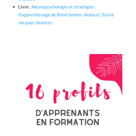
Livre :
Neuropsychologie et stratégies
d’apprentissage de Rémi Samier (Auteur), Sylvie
Jacques (Auteur)