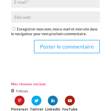
Enregistrer mon nom, mon e-mail et mon site dans
le navigateur pour mon prochain commentaire.
Mes réseaux sociaux
0
Follows
Pinterest
Twitter
LinkedIn
YouTube