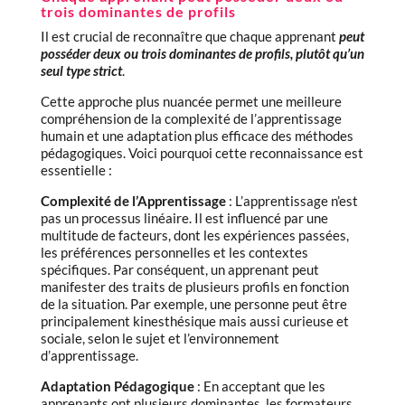
trois dominantes de profils
Il est crucial de reconnaître que chaque apprenant
peut
posséder deux ou trois dominantes de profils, plutôt qu’un
seul type strict
.
Cette approche plus nuancée permet une meilleure
compréhension de la complexité de l’apprentissage
humain et une adaptation plus efficace des méthodes
pédagogiques. Voici pourquoi cette reconnaissance est
essentielle :
Complexité de l’Apprentissage
: L’apprentissage n’est
pas un processus linéaire. Il est influencé par une
multitude de facteurs, dont les expériences passées,
les préférences personnelles et les contextes
spécifiques. Par conséquent, un apprenant peut
manifester des traits de plusieurs profils en fonction
de la situation. Par exemple, une personne peut être
principalement kinesthésique mais aussi curieuse et
sociale, selon le sujet et l’environnement
d’apprentissage.
Adaptation Pédagogique
: En acceptant que les
apprenants ont plusieurs dominantes, les formateurs