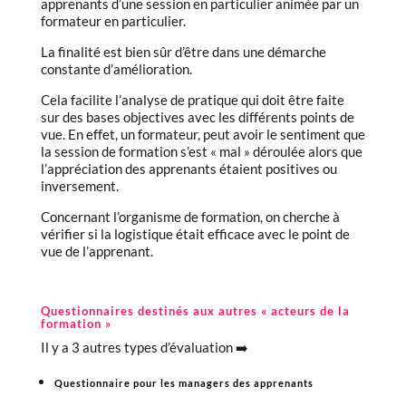
apprenants d’une session en particulier animée par un
formateur en particulier.
La finalité est bien sûr d’être dans une démarche
constante d’amélioration.
Cela facilite l’analyse de pratique qui doit être faite
sur des bases objectives avec les différents points de
vue. En effet, un formateur, peut avoir le sentiment que
la session de formation s’est « mal » déroulée alors que
l’appréciation des apprenants étaient positives ou
inversement.
Concernant l’organisme de formation, on cherche à
vérifier si la logistique était efficace avec le point de
vue de l’apprenant.
Questionnaires destinés aux autres « acteurs de la
formation »
Il y a 3 autres types d’évaluation ➡️
Questionnaire pour les managers des apprenants