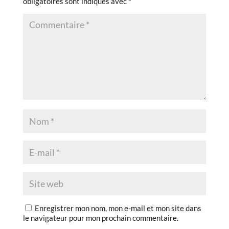
obligatoires sont indiqués avec
*
Enregistrer mon nom, mon e-mail et mon site dans
le navigateur pour mon prochain commentaire.