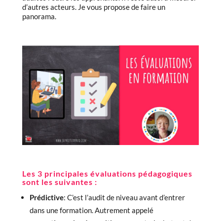
d’autres acteurs. Je vous propose de faire un
panorama.
Les 3 principales évaluations pédagogiques
sont les suivantes :
Prédictive
: C’est l’audit de niveau avant d’entrer
dans une formation. Autrement appelé