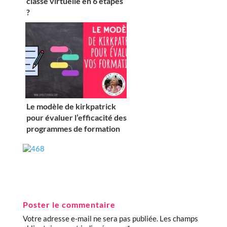
classe virtuelle en 6 étapes
?
Le modèle de kirkpatrick
pour évaluer l’efficacité des
programmes de formation
Poster le commentaire
Votre adresse e-mail ne sera pas publiée.
Les champs