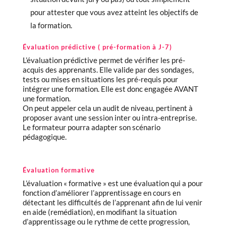
pour attester que vous avez atteint les objectifs de
la formation.
Évaluation prédictive ( pré-formation à J-7)
L’évaluation prédictive permet de vérifier les pré-
acquis des apprenants. Elle valide par des sondages,
tests ou mises en situations les pré-requis pour
intégrer une formation. Elle est donc engagée AVANT
une formation.
On peut appeler cela un audit de niveau, pertinent à
proposer avant une session inter ou intra-entreprise.
Le formateur pourra adapter son scénario
pédagogique.
Évaluation formative
L’évaluation « formative » est une évaluation qui a pour
fonction d’améliorer l’apprentissage en cours en
détectant les difficultés de l’apprenant afin de lui venir
en aide (remédiation), en modifiant la situation
d’apprentissage ou le rythme de cette progression,