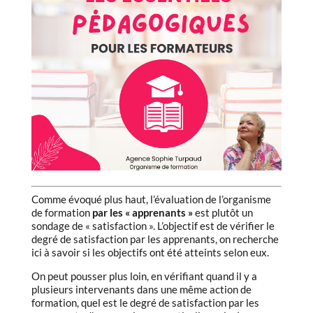
Comme évoqué plus haut, l’évaluation de l’organisme
de formation
par les « apprenants »
est plutôt un
sondage de « satisfaction ». L’objectif est de vérifier le
degré de satisfaction par les apprenants, on recherche
ici à savoir si les objectifs ont été atteints selon eux.
On peut pousser plus loin, en vérifiant quand il y a
plusieurs intervenants dans une même action de
formation, quel est le degré de satisfaction par les