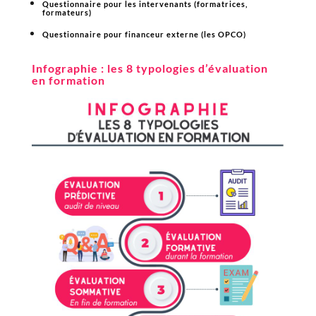
Questionnaire pour les intervenants (formatrices,
formateurs)
Questionnaire pour financeur externe (les OPCO)
Infographie : les 8 typologies d’évaluation
en formation