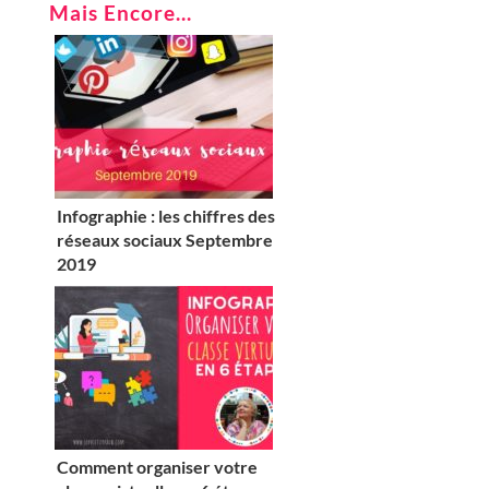
Mais Encore...
Infographie : les chiffres des
réseaux sociaux Septembre
2019
Comment organiser votre