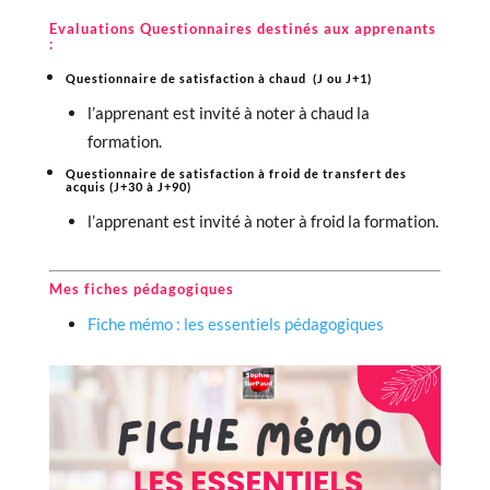
Evaluations Questionnaires destinés aux apprenants
:
Questionnaire de satisfaction à chaud (J ou J+1)
l’apprenant est invité à noter à chaud la
formation.
Questionnaire de satisfaction à froid de transfert des
acquis (J+30 à J+90)
l’apprenant est invité à noter à froid la formation.
Mes fiches pédagogiques ‍
Fiche mémo : les essentiels pédagogiques