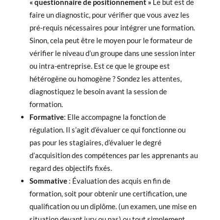
« questionnaire de positionnement »
Le but est de
faire un diagnostic, pour vérifier que vous avez les
pré-requis nécessaires pour intégrer une formation.
Sinon, cela peut être le moyen pour le formateur de
vérifier le niveau d’un groupe dans une session inter
ou intra-entreprise. Est ce que le groupe est
hétérogène ou homogène ? Sondez les attentes,
diagnostiquez le besoin avant la session de
formation.
Formative
: Elle accompagne la fonction de
régulation. Il s’agit d’évaluer ce qui fonctionne ou
pas pour les stagiaires, d’évaluer le degré
d’acquisition des compétences par les apprenants au
regard des objectifs fixés.
Sommative
: Évaluation des acquis en fin de
formation, soit pour obtenir une certification, une
qualification ou un diplôme. (un examen, une mise en
situation devant jury ou pas) ou tout simplement