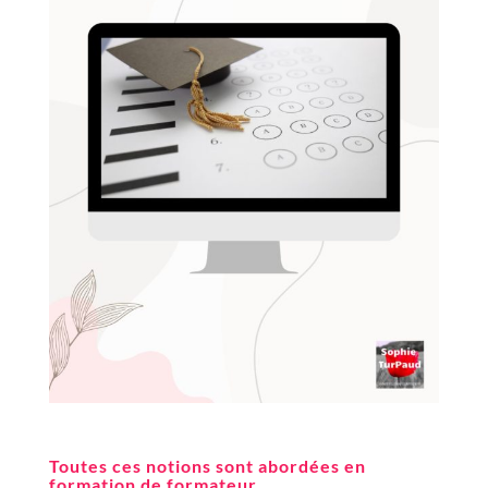
Toutes ces notions sont abordées en
formation de formateur.