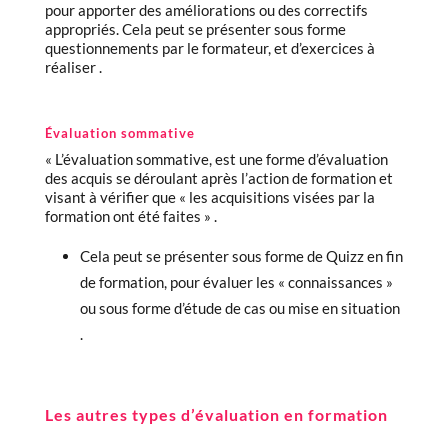
pour apporter des améliorations ou des correctifs
appropriés. Cela peut se présenter sous forme
questionnements par le formateur, et d’exercices à
réaliser .
Évaluation sommative
« L’évaluation sommative, est une forme d’évaluation
des acquis se déroulant après l’action de formation et
visant à vérifier que « les acquisitions visées par la
formation ont été faites » .
Cela peut se présenter sous forme de Quizz en fin
de formation, pour évaluer les « connaissances »
ou sous forme d’étude de cas ou mise en situation
.
Les autres types d’évaluation en formation