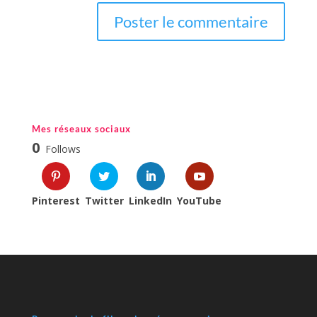
Mes réseaux sociaux
0
Follows
Pinterest
Twitter
LinkedIn
YouTube