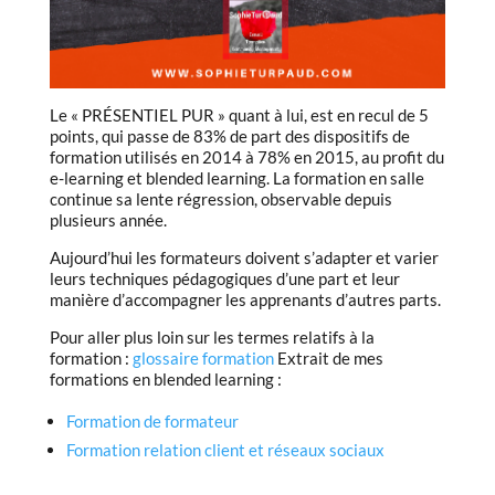
Le « PRÉSENTIEL PUR » quant à lui, est en recul de 5
points, qui passe de 83% de part des dispositifs de
formation utilisés en 2014 à 78% en 2015, au profit du
e-learning et blended learning. La formation en salle
continue sa lente régression, observable depuis
plusieurs année.
Aujourd’hui les formateurs doivent s’adapter et varier
leurs techniques pédagogiques d’une part et leur
manière d’accompagner les apprenants d’autres parts.
Pour aller plus loin sur les termes relatifs à la
formation :
glossaire formation
Extrait de mes
formations en blended learning :
Formation de formateur
Formation relation client et réseaux sociaux