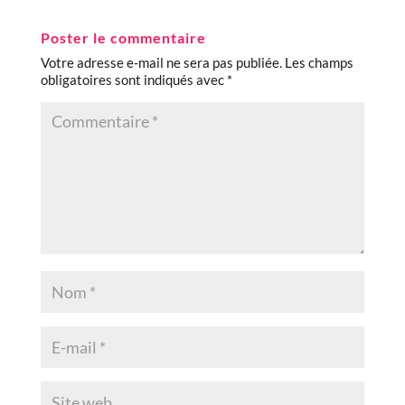
Poster le commentaire
Votre adresse e-mail ne sera pas publiée.
Les champs
obligatoires sont indiqués avec
*