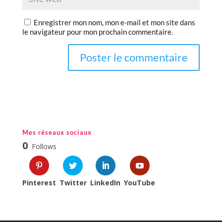
Enregistrer mon nom, mon e-mail et mon site dans
le navigateur pour mon prochain commentaire.
Mes réseaux sociaux
0
Follows
Pinterest
Twitter
LinkedIn
YouTube