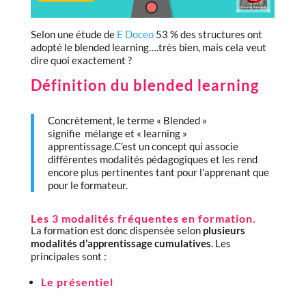
Selon une étude de
E Doceo
53 % des structures ont
adopté le blended learning….très bien, mais cela veut
dire quoi exactement ?
Définition du blended learning
Concrètement, le terme « Blended »
signifie mélange et « learning »
apprentissage.C’est un concept qui associe
différentes modalités pédagogiques et les rend
encore plus pertinentes tant pour l’apprenant que
pour le formateur.
Les 3 modalités fréquentes en formation.
La formation est donc dispensée selon
plusieurs
modalités d’apprentissage cumulatives
. Les
principales sont :
Le présentiel