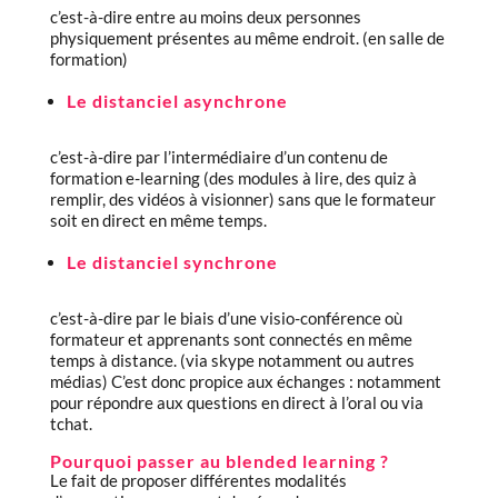
c’est-à-dire entre au moins deux personnes
physiquement présentes au même endroit. (en salle de
formation)
Le distanciel asynchrone
c’est-à-dire par l’intermédiaire d’un contenu de
formation e-learning (des modules à lire, des quiz à
remplir, des vidéos à visionner) sans que le formateur
soit en direct en même temps.
Le distanciel synchrone
c’est-à-dire par le biais d’une visio-conférence où
formateur et apprenants sont connectés en même
temps à distance. (via skype notamment ou autres
médias) C’est donc propice aux échanges : notamment
pour répondre aux questions en direct à l’oral ou via
tchat.
Pourquoi passer au blended learning ?
Le fait de proposer différentes modalités