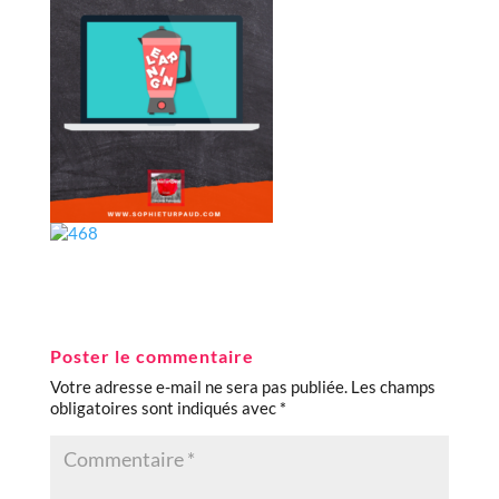
Poster le commentaire
Votre adresse e-mail ne sera pas publiée.
Les champs
obligatoires sont indiqués avec
*