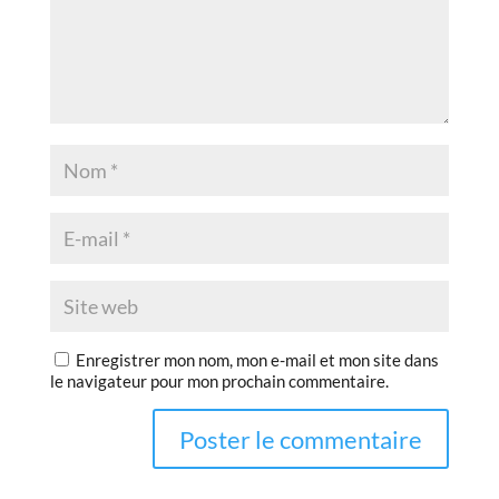
Enregistrer mon nom, mon e-mail et mon site dans
le navigateur pour mon prochain commentaire.