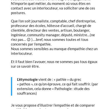
N’importe quel métier, du moment où vous êtes en
contact avec un interlocuteur, va solliciter une de ces
postures.
Que l’on soit journaliste, comptable, chef d’entreprise,
professeur des écoles, hôtesse d’accueil, chargé de
clientèle, directeur des ventes, artisan, boulanger,
ingénieur, community manager, député, ministre…(ne
riez pas… 😉 )….bref, nous sommes toutes et tous
concernés par l’empathie.
Nous sommes sensibles au manque d’empathie chez un
interlocuteur.
Et il faut bien l’avouer, nous ne sommes pas tous égaux
sur ce savoir être.
L’étymologie
vient de : « pathie » du grec
« pathos », ce qu’on éprouve, ce qui fait souffrir. (par
extension, cela donne « Pathologie : étude des
souffrances)
Je vous propose d’illustrer l’empathie et de comparer