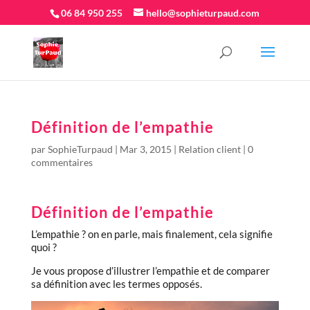
06 84 950 255
hello@sophieturpaud.com
Définition de l’empathie
par
SophieTurpaud
|
Mar 3, 2015
|
Relation client
|
0
commentaires
Définition de l’empathie
L’empathie ? on en parle, mais finalement, cela signifie
quoi ?
Je vous propose d’illustrer l’empathie et de comparer
sa définition avec les termes opposés.