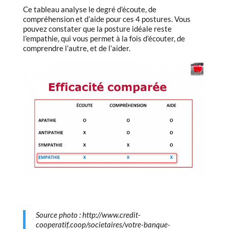
Ce tableau analyse le degré d’écoute, de
compréhension et d’aide pour ces 4 postures. Vous
pouvez constater que la posture idéale reste
l’empathie, qui vous permet à la fois d’écouter, de
comprendre l’autre, et de l’aider.
Source photo : http://www.credit-
cooperatif.coop/societaires/votre-banque-