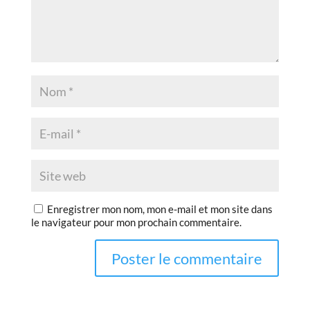
Enregistrer mon nom, mon e-mail et mon site dans
le navigateur pour mon prochain commentaire.