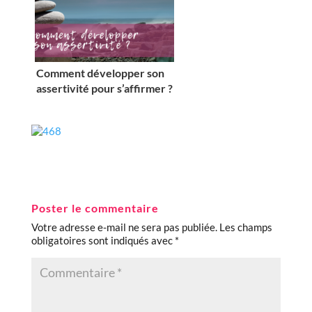
Comment développer son
assertivité pour s’affirmer ?
Poster le commentaire
Votre adresse e-mail ne sera pas publiée.
Les champs
obligatoires sont indiqués avec
*