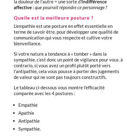
la douleur de l’autre = une sorte d’
Indifférence
affective :
que pourrait répondre ce personnage ?
Quelle est la meilleure posture ?
L’empathie est une posture en effet essentielle en
terme de savoir être, pour développer une qualité de
communication qui vous respecte et cultive votre
bienveillance.
Si votre nature a tendance à « tomber » dans la
sympathie, c’est donc un point de vigilance pour vous. à
contrario, si vous avez un profil plutôt porté vers
l’antipathie, cela vous pousse à porter des jugements
de valeur qui ne sont pas toujours constructifs.
Le tableau ci-dessous vous montre l’efficacité
comparée avec les 4 postures :
Empathie
Apathie
Antipathie
Sympathie.