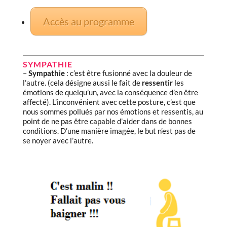
Accès au programme
SYMPATHIE
–
Sympathie
: c’est être fusionné avec la douleur de
l’autre. (cela désigne aussi le fait de
ressentir
les
émotions de quelqu’un, avec la conséquence d’en être
affecté). L’inconvénient avec cette posture, c’est que
nous sommes pollués par nos émotions et ressentis, au
point de ne pas être capable d’aider dans de bonnes
conditions. D’une manière imagée, le but n’est pas de
se noyer avec l’autre.