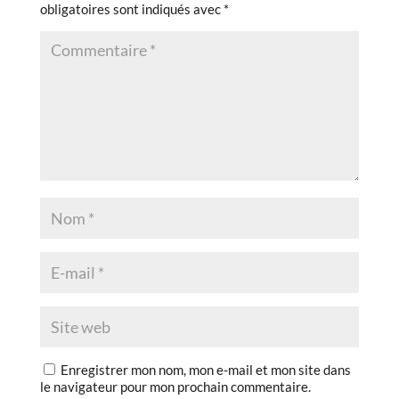
obligatoires sont indiqués avec
*
Enregistrer mon nom, mon e-mail et mon site dans
le navigateur pour mon prochain commentaire.