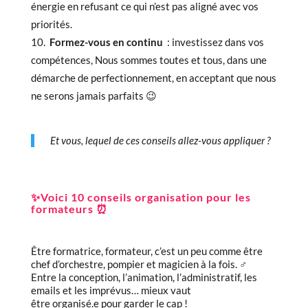
énergie en refusant ce qui n’est pas aligné avec vos
priorités.
Formez-vous en continu
: investissez dans vos
compétences, Nous sommes toutes et tous, dans une
démarche de perfectionnement, en acceptant que nous
ne serons jamais parfaits 😉
Et vous, lequel de ces conseils allez-vous appliquer ?
✨Voici 10 conseils organisation pour les
formateurs ⏰
Être formatrice, formateur, c’est un peu comme être
chef d’orchestre, pompier et magicien à la fois. ‍♂️
Entre la conception, l’animation, l’administratif, les
emails et les imprévus… mieux vaut
être organisé.e pour garder le cap !