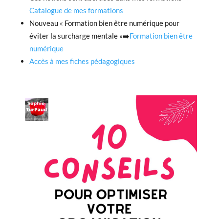
Catalogue de mes formations
Nouveau « Formation bien être numérique pour
éviter la surcharge mentale »➡️
Formation bien être
numérique
Accès à mes fiches pédagogiques