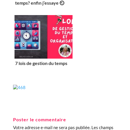
temps? enfin j’essaye ⏲
7 lois de gestion du temps
Poster le commentaire
Votre adresse e-mail ne sera pas publiée.
Les champs