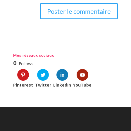
Mes réseaux sociaux
0
Follows
Pinterest
Twitter
LinkedIn
YouTube