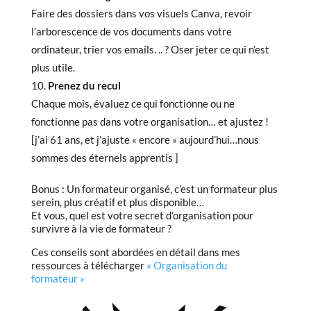
Faire des dossiers dans vos visuels Canva, revoir
l’arborescence de vos documents dans votre
ordinateur, trier vos emails. .. ? Oser jeter ce qui n’est
plus utile.
Prenez du recul
Chaque mois, évaluez ce qui fonctionne ou ne
fonctionne pas dans votre organisation… et ajustez !
[j’ai 61 ans, et j’ajuste « encore » aujourd’hui…nous
sommes des éternels apprentis ]
Bonus : Un formateur organisé, c’est un formateur plus
serein, plus créatif et plus disponible…
Et vous, quel est votre secret d’organisation pour
survivre à la vie de formateur ?
Ces conseils sont abordées en détail dans mes
ressources à télécharger
« Organisation du
formateur »
‍