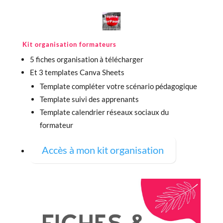
Kit organisation formateurs
5 fiches organisation à télécharger
Et 3 templates Canva Sheets
Template compléter votre scénario pédagogique
Template suivi des apprenants
Template calendrier réseaux sociaux du
formateur
Accès à mon kit organisation