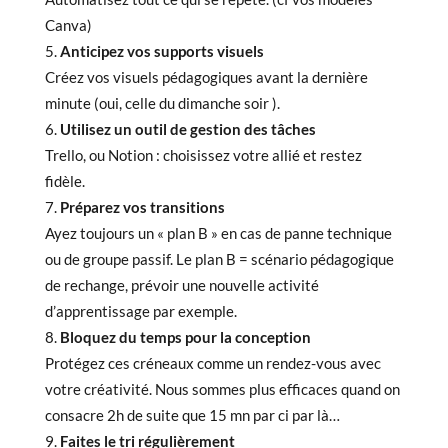
Canva)
Anticipez vos supports visuels
Créez vos visuels pédagogiques avant la dernière
minute (oui, celle du dimanche soir ).
Utilisez un outil de gestion des tâches
Trello, ou Notion : choisissez votre allié et restez
fidèle.
Préparez vos transitions
Ayez toujours un « plan B » en cas de panne technique
ou de groupe passif. Le plan B = scénario pédagogique
de rechange, prévoir une nouvelle activité
d’apprentissage par exemple.
Bloquez du temps pour la conception
Protégez ces créneaux comme un rendez-vous avec
votre créativité. Nous sommes plus efficaces quand on
consacre 2h de suite que 15 mn par ci par là…
Faites le tri régulièrement