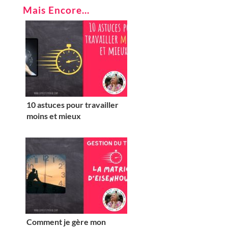
Mais Encore...
10 astuces pour travailler
moins et mieux
Comment je gère mon