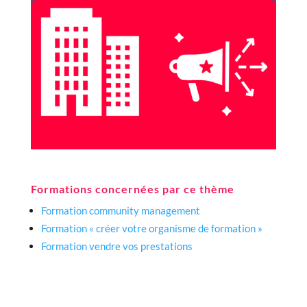
Formations concernées par ce thème
Formation community management
Formation « créer votre organisme de formation »
Formation vendre vos prestations