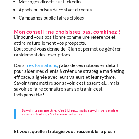
Messages directs sur LinkedIn
Appels ou prises de contact directes
Campagnes publicitaires ciblées
Mon conseil : ne choisissez pas, combinez !
L’inbound vous positionne comme une référence et
attire naturellement vos prospects.
L’outbound vous donne de l’élan et permet de générer
rapidement des inscriptions.
Dans
mes formations,
j’aborde ces notions en détail
pour aider mes clients à créer une stratégie marketing
efficace, alignée avec leurs valeurs et leur rythme.
Savoir transmettre son savoir, c’est essentiel… mais
savoir se faire connaître sans se trahir, c’est
indispensable !
Savoir transmettre, c’est bien… mais savoir
se vendre
sans se trahir
, c’est essentiel aussi.
Et vous, quelle stratégie vous ressemble le plus ?