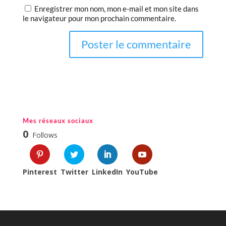
Enregistrer mon nom, mon e-mail et mon site dans
le navigateur pour mon prochain commentaire.
Mes réseaux sociaux
0
Follows
Pinterest
Twitter
LinkedIn
YouTube