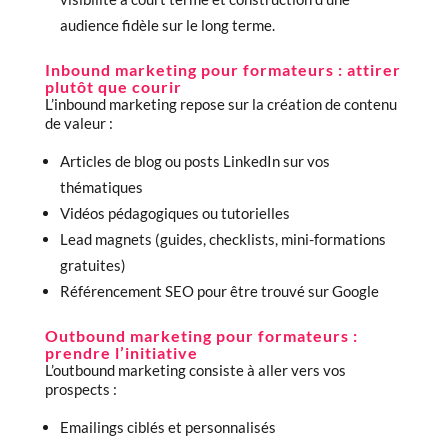
audience fidèle sur le long terme.
Inbound marketing pour formateurs : attirer
plutôt que courir
L’inbound marketing repose sur la création de contenu
de valeur :
Articles de blog ou posts LinkedIn sur vos
thématiques
Vidéos pédagogiques ou tutorielles
Lead magnets (guides, checklists, mini-formations
gratuites)
Référencement SEO pour être trouvé sur Google
Outbound marketing pour formateurs :
prendre l’initiative
L’outbound marketing consiste à aller vers vos
prospects :
Emailings ciblés et personnalisés