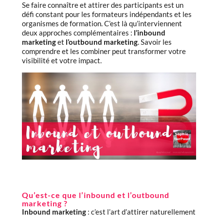
Se faire connaître et attirer des participants est un
défi constant pour les formateurs indépendants et les
organismes de formation. C’est là qu’interviennent
deux approches complémentaires :
l’inbound
marketing
et
l’outbound marketing
. Savoir les
comprendre et les combiner peut transformer votre
visibilité et votre impact.
Qu’est-ce que l’inbound et l’outbound
marketing ?
Inbound marketing
: c’est l’art d’attirer naturellement