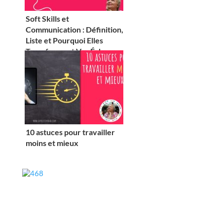
Soft Skills et
Communication : Définition,
Liste et Pourquoi Elles
Transforment Vos Échanges
Professionnels
10 astuces pour travailler
moins et mieux