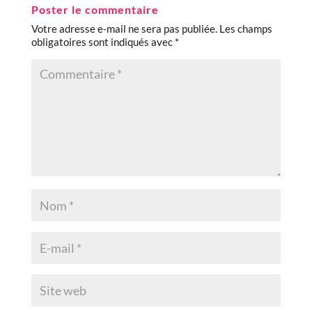
Poster le commentaire
Votre adresse e-mail ne sera pas publiée.
Les champs
obligatoires sont indiqués avec
*