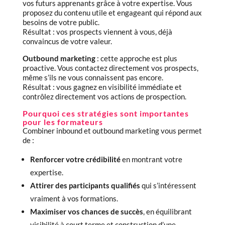
vos futurs apprenants grâce à votre expertise. Vous
proposez du contenu utile et engageant qui répond aux
besoins de votre public.
Résultat : vos prospects viennent à vous, déjà
convaincus de votre valeur.
Outbound marketing
: cette approche est plus
proactive. Vous contactez directement vos prospects,
même s’ils ne vous connaissent pas encore.
Résultat : vous gagnez en visibilité immédiate et
contrôlez directement vos actions de prospection.
Pourquoi ces stratégies sont importantes
pour les formateurs
Combiner inbound et outbound marketing vous permet
de :
Renforcer votre crédibilité
en montrant votre
expertise.
Attirer des participants qualifiés
qui s’intéressent
vraiment à vos formations.
Maximiser vos chances de succès
, en équilibrant
visibilité à court terme et construction d’une