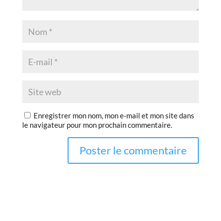
Enregistrer mon nom, mon e-mail et mon site dans
le navigateur pour mon prochain commentaire.