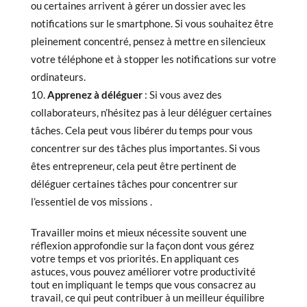
ou certaines arrivent à gérer un dossier avec les
notifications sur le smartphone. Si vous souhaitez être
pleinement concentré, pensez à mettre en silencieux
votre téléphone et à stopper les notifications sur votre
ordinateurs.
Apprenez à déléguer
: Si vous avez des
collaborateurs, n’hésitez pas à leur déléguer certaines
tâches. Cela peut vous libérer du temps pour vous
concentrer sur des tâches plus importantes. Si vous
êtes entrepreneur, cela peut être pertinent de
déléguer certaines tâches pour concentrer sur
l’essentiel de vos missions .
Travailler moins et mieux nécessite souvent une
réflexion approfondie sur la façon dont vous gérez
votre temps et vos priorités. En appliquant ces
astuces, vous pouvez améliorer votre productivité
tout en impliquant le temps que vous consacrez au
travail, ce qui peut contribuer à un meilleur équilibre