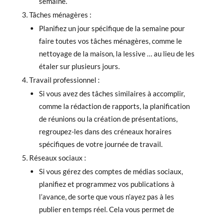
semaine.
Tâches ménagères :
Planifiez un jour spécifique de la semaine pour
faire toutes vos tâches ménagères, comme le
nettoyage de la maison, la lessive … au lieu de les
étaler sur plusieurs jours.
Travail professionnel :
Si vous avez des tâches similaires à accomplir,
comme la rédaction de rapports, la planification
de réunions ou la création de présentations,
regroupez-les dans des créneaux horaires
spécifiques de votre journée de travail.
Réseaux sociaux :
Si vous gérez des comptes de médias sociaux,
planifiez et programmez vos publications à
l’avance, de sorte que vous n’ayez pas à les
publier en temps réel. Cela vous permet de