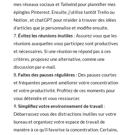
mes réseaux sociaux et Tailwind pour plannifier mes
épingles Pinterest. Ensuite, j’utilise tantôt Trello ou
Notion , et chatGPT pour m’aider à trouver des idées
d’articles que je personnalise et modifie ensuite.
Évitez les réunions inutiles
: Assurez vous que les
réunions auxquelles vous participez sont productives
et nécessaires. Si une réunion ne répond pas à ces
critères, proposez une alternative, comme une
discussion par e-mail.
Faites des pauses régulières
: Des pauses courtes
et fréquentes peuvent améliorer votre concentration
et votre productivité. Profitez de ces moments pour
vous détendre et vous ressourcer.
Simplifiez votre environnement de travail
:
Débarrassez vous des distractions inutiles sur votre
bureau et organisez votre espace de travail de
manière à ce qu’il favorise la concentration. Certains,