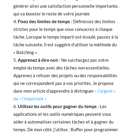
générer ainsi une satisfaction personnelle importante,
qui va booster le reste de votre journée
Fixez des limites de temps
: Définissez des limites
strictes pour le temps que vous consacrez à chaque
tâche. Lorsque le temps imparti est écoulé, passez à la
tâche suivante. Il est suggéré d’utiliser la méthode du
« Batching » .
Apprenez à dire non
: Ne surchargez pas votre
emploi du temps avec des tâches non essentielles.
Apprenez à refuser des projets ou des responsabilités
qui ne correspondent pas à vos priorités. Je propose
dans mon article d’apprendre à distinguer
« l’urgent »
de « l’important »
Utilisez les outils pour gagner du temps
: Les
applications et les outils numériques peuvent vous
aider à automatiser certaines tâches et à gagner du
temps. De mon côté, j’utilise : Buffer pour programmer