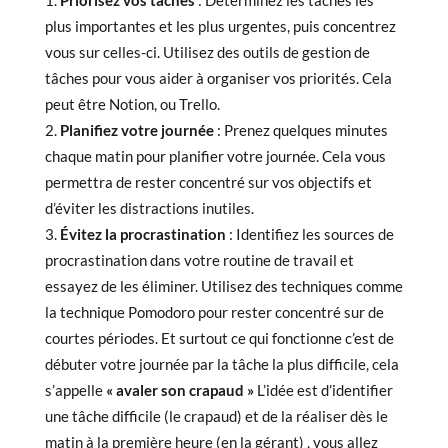
plus importantes et les plus urgentes, puis concentrez
vous sur celles-ci. Utilisez des outils de gestion de
tâches pour vous aider à organiser vos priorités. Cela
peut être Notion, ou Trello.
Planifiez votre journée
: Prenez quelques minutes
chaque matin pour planifier votre journée. Cela vous
permettra de rester concentré sur vos objectifs et
d’éviter les distractions inutiles.
Évitez la procrastination
: Identifiez les sources de
procrastination dans votre routine de travail et
essayez de les éliminer. Utilisez des techniques comme
la technique Pomodoro pour rester concentré sur de
courtes périodes. Et surtout ce qui fonctionne c’est de
débuter votre journée par la tâche la plus difficile, cela
s’appelle
« avaler son crapaud »
L’idée est d’identifier
une tâche difficile (le crapaud) et de la réaliser dès le
matin à la première heure (en la gérant) , vous allez