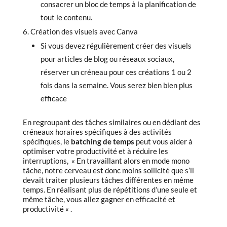
consacrer un bloc de temps à la planification de
tout le contenu.
Création des visuels avec Canva
Si vous devez régulièrement créer des visuels
pour articles de blog ou réseaux sociaux,
réserver un créneau pour ces créations 1 ou 2
fois dans la semaine. Vous serez bien bien plus
efficace
En regroupant des tâches similaires ou en dédiant des
créneaux horaires spécifiques à des activités
spécifiques, le
batching de temps
peut vous aider à
optimiser votre productivité et à réduire les
interruptions, « En travaillant alors en mode mono
tâche, notre cerveau est donc moins sollicité que s’il
devait traiter plusieurs tâches différentes en même
temps. En réalisant plus de répétitions d’une seule et
même tâche, vous allez gagner en efficacité et
productivité « .