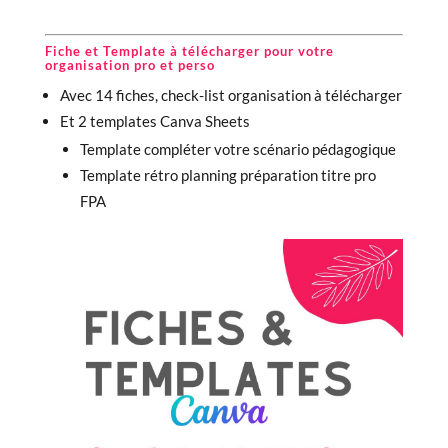
Fiche et Template à télécharger pour votre
organisation pro et perso
Avec 14 fiches, check-list organisation à télécharger
Et 2 templates Canva Sheets
Template compléter votre scénario pédagogique
Template rétro planning préparation titre pro
FPA