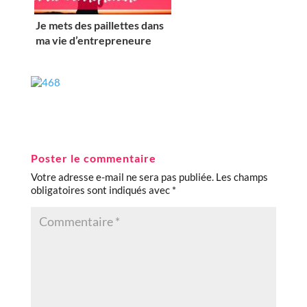
Je mets des paillettes dans
ma vie d’entrepreneure
Poster le commentaire
Votre adresse e-mail ne sera pas publiée.
Les champs
obligatoires sont indiqués avec
*