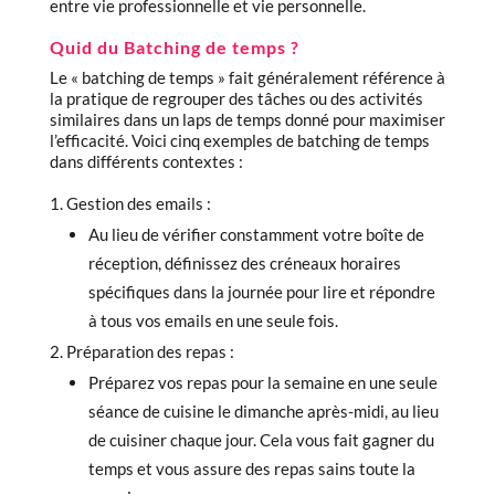
entre vie professionnelle et vie personnelle.
Quid du Batching de temps ?
Le « batching de temps » fait généralement référence à
la pratique de regrouper des tâches ou des activités
similaires dans un laps de temps donné pour maximiser
l’efficacité. Voici cinq exemples de batching de temps
dans différents contextes :
Gestion des emails :
Au lieu de vérifier constamment votre boîte de
réception, définissez des créneaux horaires
spécifiques dans la journée pour lire et répondre
à tous vos emails en une seule fois.
Préparation des repas :
Préparez vos repas pour la semaine en une seule
séance de cuisine le dimanche après-midi, au lieu
de cuisiner chaque jour. Cela vous fait gagner du
temps et vous assure des repas sains toute la