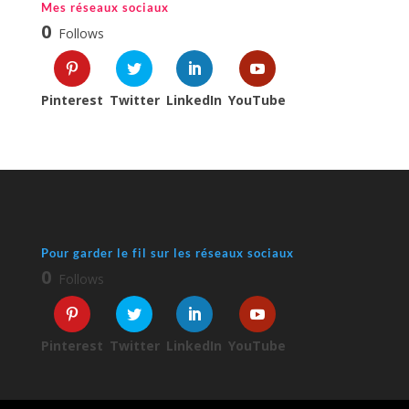
Mes réseaux sociaux
0
Follows
Pinterest
Twitter
LinkedIn
YouTube
Pour garder le fil sur les réseaux sociaux
0
Follows
Pinterest
Twitter
LinkedIn
YouTube