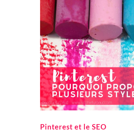
Pinterest et le SEO