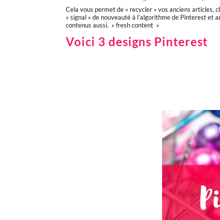
Cela vous permet de « recycler » vos anciens articles, 
« signal » de nouveauté à l’algorithme de Pinterest et
contenus aussi. » fresh content »
Voici 3 designs Pinterest