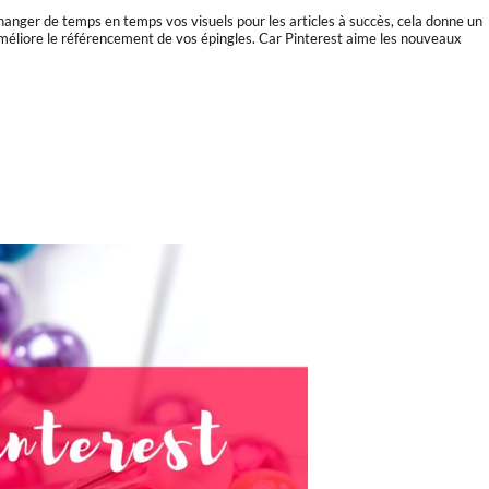
changer de temps en temps vos visuels pour les articles à succès, cela donne un
 améliore le référencement de vos épingles. Car Pinterest aime les nouveaux