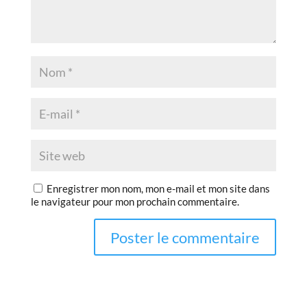
Enregistrer mon nom, mon e-mail et mon site dans
le navigateur pour mon prochain commentaire.