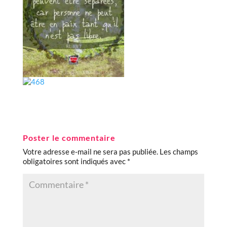
Poster le commentaire
Votre adresse e-mail ne sera pas publiée.
Les champs
obligatoires sont indiqués avec
*