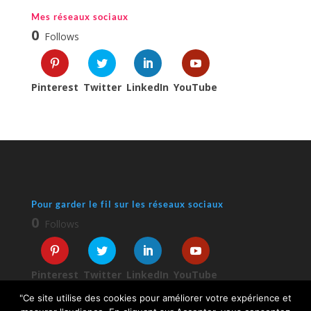
Mes réseaux sociaux
0
Follows
Pinterest
Twitter
LinkedIn
YouTube
Pour garder le fil sur les réseaux sociaux
0
Follows
Pinterest
Twitter
LinkedIn
YouTube
"Ce site utilise des cookies pour améliorer votre expérience et