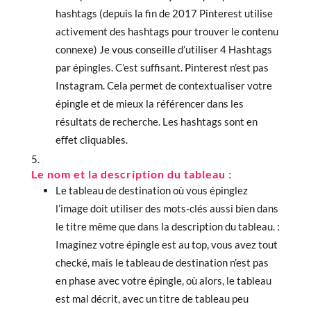
hashtags (depuis la fin de 2017 Pinterest utilise
activement des hashtags pour trouver le contenu
connexe) Je vous conseille d’utiliser 4 Hashtags
par épingles. C’est suffisant. Pinterest n’est pas
Instagram. Cela permet de contextualiser votre
épingle et de mieux la référencer dans les
résultats de recherche. Les hashtags sont en
effet cliquables.
Le nom et la description du tableau :
Le tableau de destination où vous épinglez
l’image doit utiliser des mots-clés aussi bien dans
le titre même que dans la description du tableau. :
Imaginez votre épingle est au top, vous avez tout
checké, mais le tableau de destination n’est pas
en phase avec votre épingle, où alors, le tableau
est mal décrit, avec un titre de tableau peu