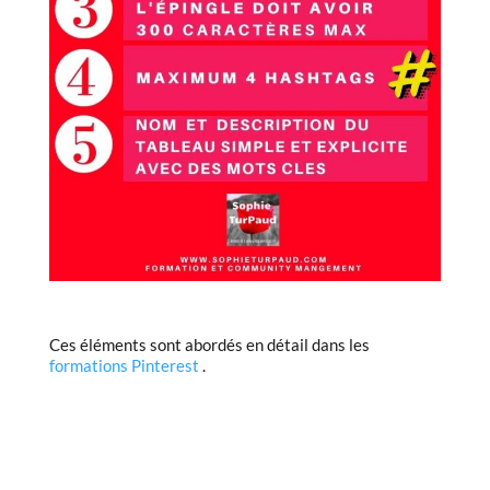
Ces éléments sont abordés en détail dans les
formations Pinterest
.