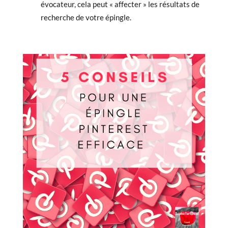
évocateur, cela peut « affecter » les résultats de
recherche de votre épingle.