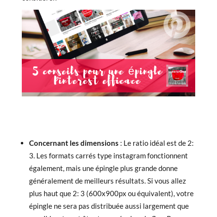
Concernant les dimensions
: Le ratio idéal est de 2:
3. Les formats carrés type instagram fonctionnent
également, mais une épingle plus grande donne
généralement de meilleurs résultats. Si vous allez
plus haut que 2: 3 (600x900px ou équivalent), votre
épingle ne sera pas distribuée aussi largement que