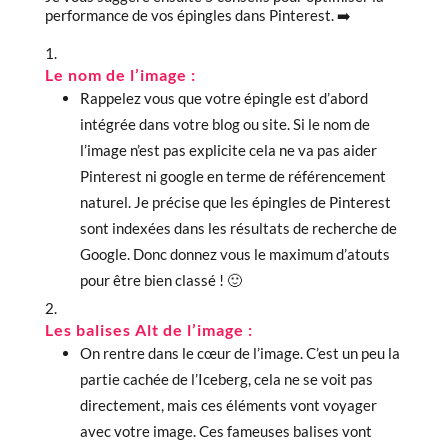
performance de vos épingles dans Pinterest. ➡️
Le nom de l’image
:
Rappelez vous que votre épingle est d’abord
intégrée dans votre blog ou site. Si le nom de
l’image n’est pas explicite cela ne va pas aider
Pinterest ni google en terme de référencement
naturel. Je précise que les épingles de Pinterest
sont indexées dans les résultats de recherche de
Google. Donc donnez vous le maximum d’atouts
pour être bien classé ! 🙂
Les balises Alt de l’image
:
On rentre dans le cœur de l’image. C’est un peu la
partie cachée de l’Iceberg, cela ne se voit pas
directement, mais ces éléments vont voyager
avec votre image. Ces fameuses balises vont