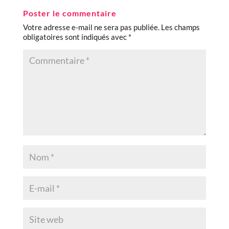
Poster le commentaire
Votre adresse e-mail ne sera pas publiée.
Les champs
obligatoires sont indiqués avec
*