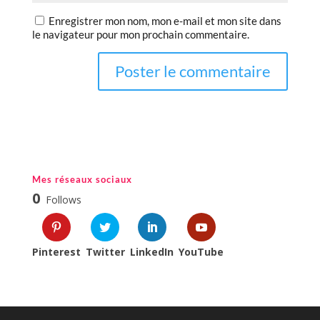
Enregistrer mon nom, mon e-mail et mon site dans
le navigateur pour mon prochain commentaire.
Mes réseaux sociaux
0
Follows
Pinterest
Twitter
LinkedIn
YouTube