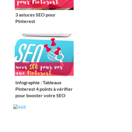
3 astuces SEO pour
Pinterest
Infographie : Tableaux
Pinterest 4 points à vérifier
pour booster votre SEO