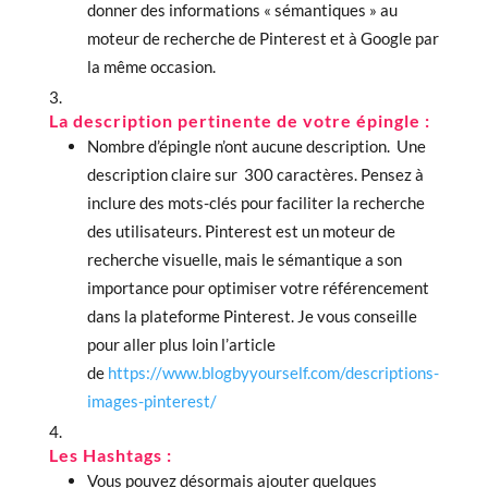
donner des informations « sémantiques » au
moteur de recherche de Pinterest et à Google par
la même occasion.
La description pertinente de votre épingle
:
Nombre d’épingle n’ont aucune description. Une
description claire sur 300 caractères. Pensez à
inclure des mots-clés pour faciliter la recherche
des utilisateurs. Pinterest est un moteur de
recherche visuelle, mais le sémantique a son
importance pour optimiser votre référencement
dans la plateforme Pinterest. Je vous conseille
pour aller plus loin l’article
de
https://www.blogbyyourself.com/descriptions-
images-pinterest/
Les Hashtags
:
Vous pouvez désormais ajouter quelques