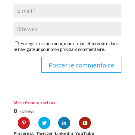
Enregistrer mon nom, mon e-mail et mon site dans
le navigateur pour mon prochain commentaire.
Mes réseaux sociaux
0
Follows
Pinterest
Twitter
LinkedIn
YouTube