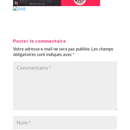
Poster le commentaire
Votre adresse e-mail ne sera pas publiée.
Les champs
obligatoires sont indiqués avec
*