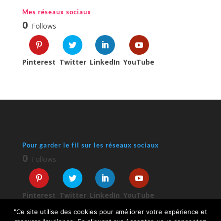
Mes réseaux sociaux
0
Follows
Pinterest
Twitter
LinkedIn
YouTube
Pour garder le fil sur les réseaux sociaux
0
Follows
Pinterest
Twitter
LinkedIn
YouTube
"Ce site utilise des cookies pour améliorer votre expérience et