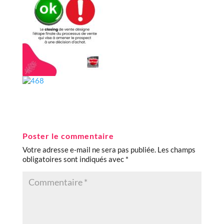
Poster le commentaire
Votre adresse e-mail ne sera pas publiée.
Les champs
obligatoires sont indiqués avec
*