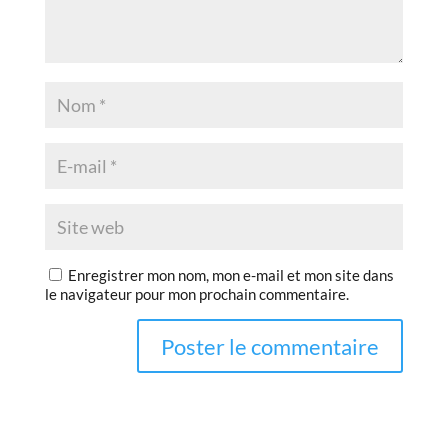
Enregistrer mon nom, mon e-mail et mon site dans
le navigateur pour mon prochain commentaire.