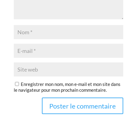
Enregistrer mon nom, mon e-mail et mon site dans
le navigateur pour mon prochain commentaire.