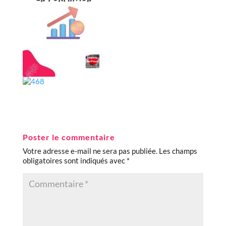
Poster le commentaire
Votre adresse e-mail ne sera pas publiée.
Les champs
obligatoires sont indiqués avec
*