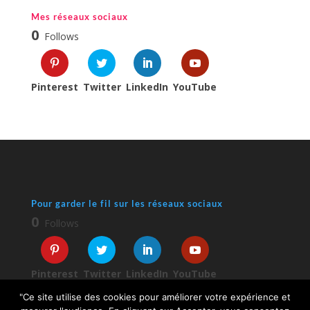
Mes réseaux sociaux
0
Follows
Pinterest
Twitter
LinkedIn
YouTube
Pour garder le fil sur les réseaux sociaux
0
Follows
Pinterest
Twitter
LinkedIn
YouTube
"Ce site utilise des cookies pour améliorer votre expérience et