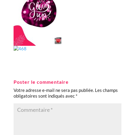
Poster le commentaire
Votre adresse e-mail ne sera pas publiée.
Les champs
obligatoires sont indiqués avec
*