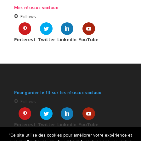
Mes réseaux sociaux
0
Follows
Pinterest
Twitter
LinkedIn
YouTube
Pour garder le fil sur les réseaux sociaux
0
Follows
Pinterest
Twitter
LinkedIn
YouTube
"Ce site utilise des cookies pour améliorer votre expérience et