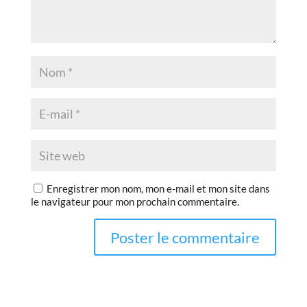
Enregistrer mon nom, mon e-mail et mon site dans
le navigateur pour mon prochain commentaire.