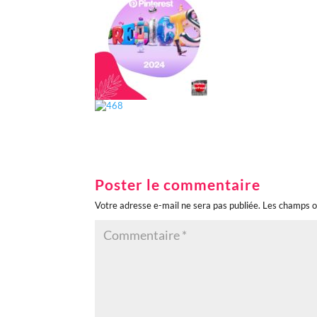
Poster le commentaire
Votre adresse e-mail ne sera pas publiée.
Les champs o