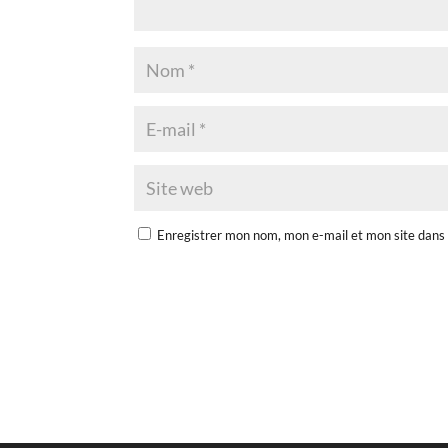
Enregistrer mon nom, mon e-mail et mon site dans