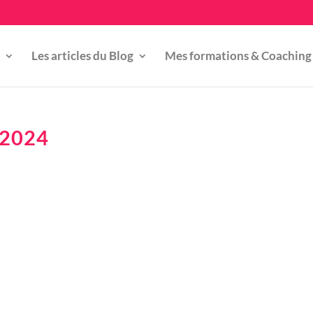
Les articles du Blog
Mes formations & Coaching
 2024