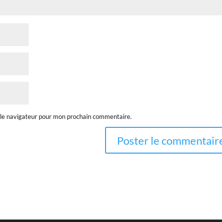
 le navigateur pour mon prochain commentaire.