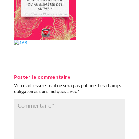
Poster le commentaire
Votre adresse e-mail ne sera pas publiée.
Les champs
obligatoires sont indiqués avec
*