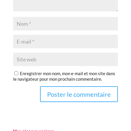
Enregistrer mon nom, mon e-mail et mon site dans
le navigateur pour mon prochain commentaire.