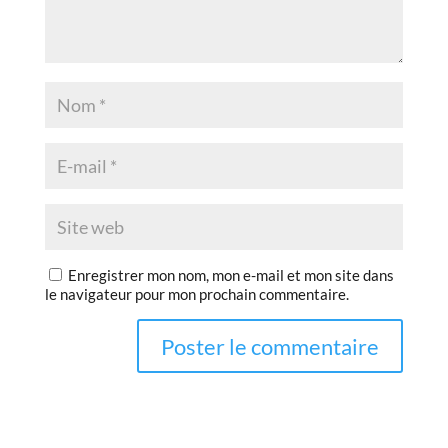
Enregistrer mon nom, mon e-mail et mon site dans
le navigateur pour mon prochain commentaire.