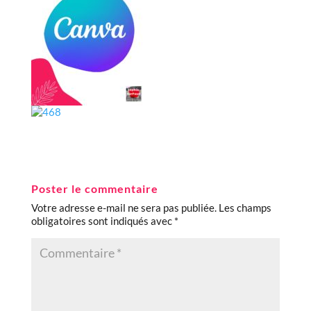
Poster le commentaire
Votre adresse e-mail ne sera pas publiée.
Les champs
obligatoires sont indiqués avec
*