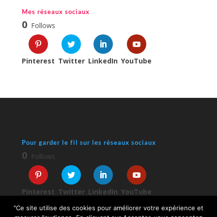
Mes réseaux sociaux
0
Follows
Pinterest
Twitter
LinkedIn
YouTube
Pour garder le fil sur les réseaux sociaux
0
Follows
Pinterest
Twitter
LinkedIn
YouTube
"Ce site utilise des cookies pour améliorer votre expérience et