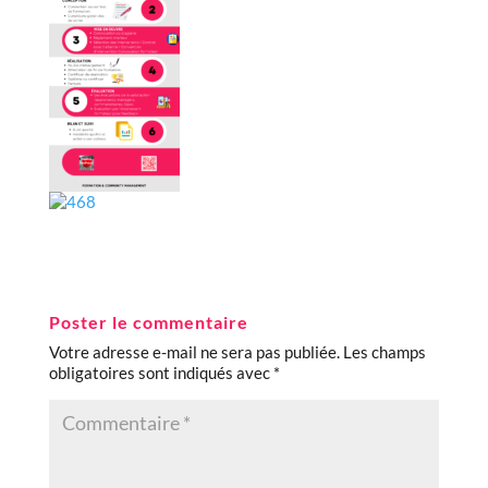
Poster le commentaire
Votre adresse e-mail ne sera pas publiée.
Les champs
obligatoires sont indiqués avec
*