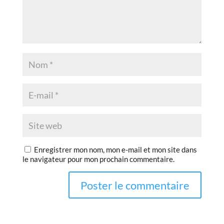
Enregistrer mon nom, mon e-mail et mon site dans
le navigateur pour mon prochain commentaire.