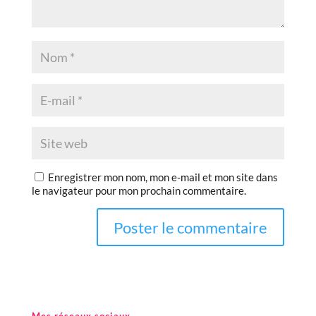
Enregistrer mon nom, mon e-mail et mon site dans
le navigateur pour mon prochain commentaire.