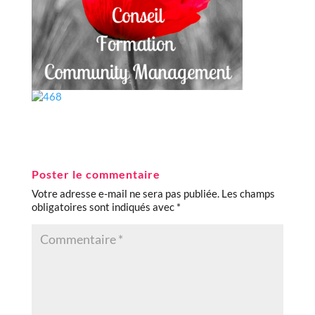
Poster le commentaire
Votre adresse e-mail ne sera pas publiée.
Les champs
obligatoires sont indiqués avec
*