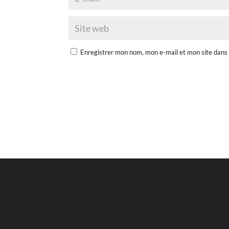
Enregistrer mon nom, mon e-mail et mon site dans