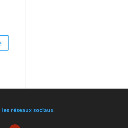
r les réseaux sociaux