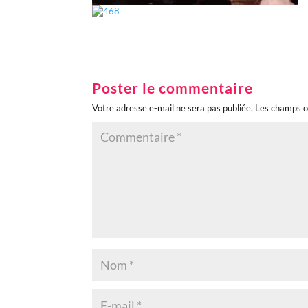
Poster le commentaire
Votre adresse e-mail ne sera pas publiée.
Les champs o