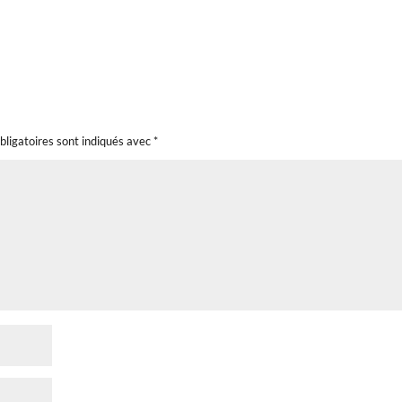
bligatoires sont indiqués avec
*