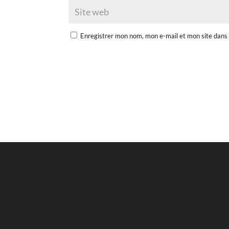
Enregistrer mon nom, mon e-mail et mon site dans