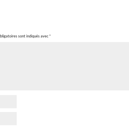
bligatoires sont indiqués avec
*