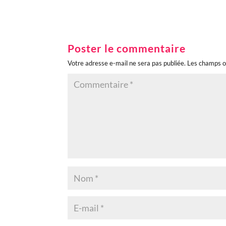
Poster le commentaire
Votre adresse e-mail ne sera pas publiée.
Les champs o