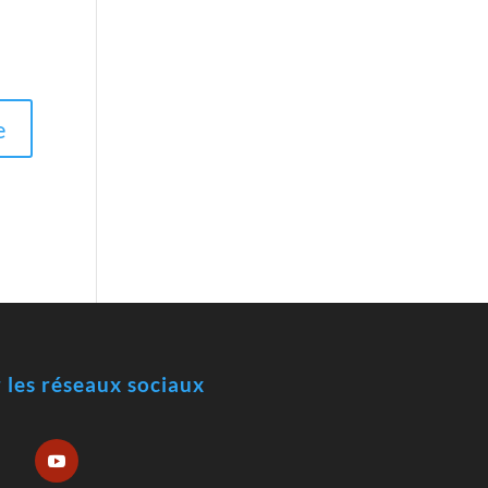
r les réseaux sociaux