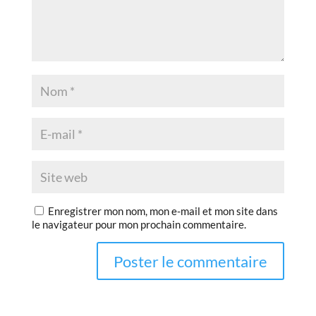
Enregistrer mon nom, mon e-mail et mon site dans
le navigateur pour mon prochain commentaire.