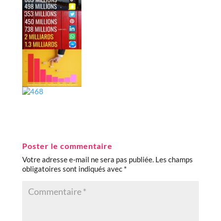
Poster le commentaire
Votre adresse e-mail ne sera pas publiée.
Les champs
obligatoires sont indiqués avec
*