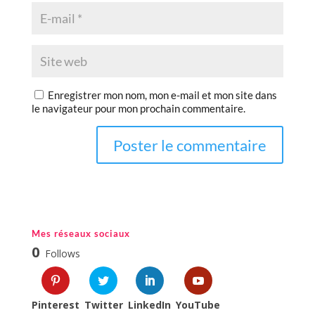
Enregistrer mon nom, mon e-mail et mon site dans
le navigateur pour mon prochain commentaire.
Mes réseaux sociaux
0
Follows
Pinterest
Twitter
LinkedIn
YouTube