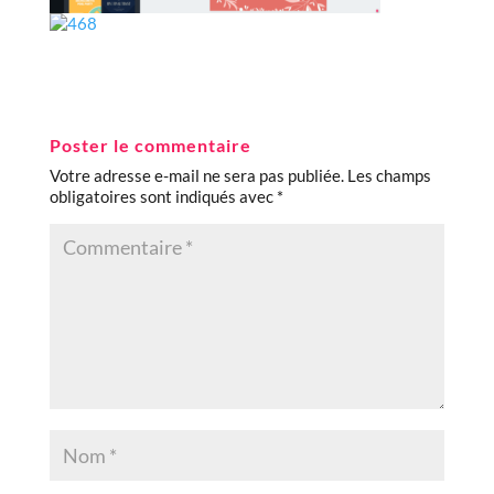
Poster le commentaire
Votre adresse e-mail ne sera pas publiée.
Les champs
obligatoires sont indiqués avec
*