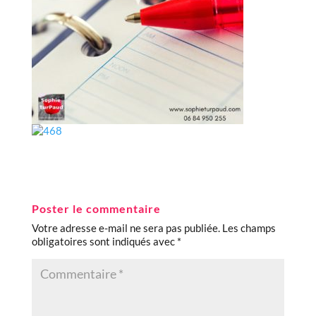
Poster le commentaire
Votre adresse e-mail ne sera pas publiée.
Les champs
obligatoires sont indiqués avec
*