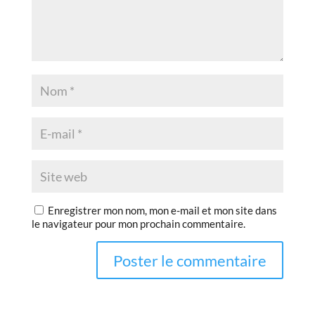
Enregistrer mon nom, mon e-mail et mon site dans
le navigateur pour mon prochain commentaire.