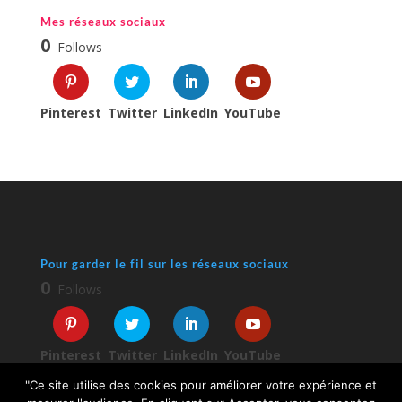
Mes réseaux sociaux
0
Follows
Pinterest
Twitter
LinkedIn
YouTube
Pour garder le fil sur les réseaux sociaux
0
Follows
Pinterest
Twitter
LinkedIn
YouTube
"Ce site utilise des cookies pour améliorer votre expérience et