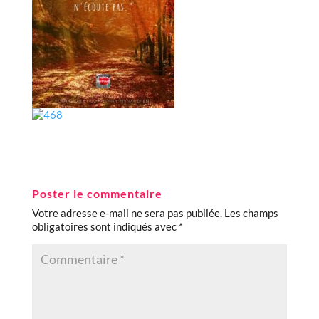
Poster le commentaire
Votre adresse e-mail ne sera pas publiée.
Les champs
obligatoires sont indiqués avec
*