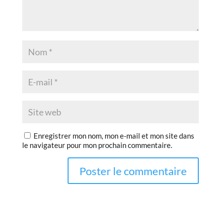
Enregistrer mon nom, mon e-mail et mon site dans
le navigateur pour mon prochain commentaire.