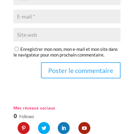
Enregistrer mon nom, mon e-mail et mon site dans
le navigateur pour mon prochain commentaire.
Mes réseaux sociaux
0
Follows