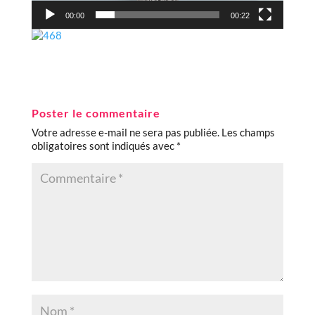
00:00
00:22
Poster le commentaire
Votre adresse e-mail ne sera pas publiée.
Les champs
obligatoires sont indiqués avec
*