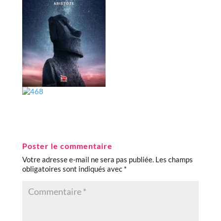
Poster le commentaire
Votre adresse e-mail ne sera pas publiée.
Les champs
obligatoires sont indiqués avec
*