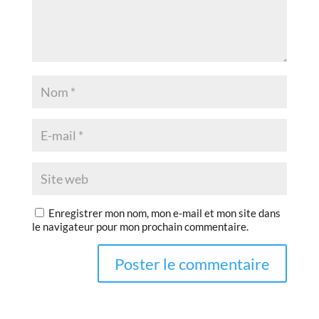
Enregistrer mon nom, mon e-mail et mon site dans
le navigateur pour mon prochain commentaire.