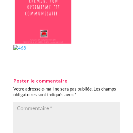
Poster le commentaire
Votre adresse e-mail ne sera pas publiée.
Les champs
obligatoires sont indiqués avec
*