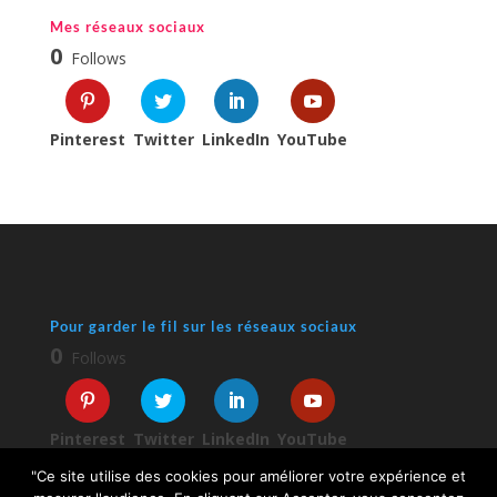
Mes réseaux sociaux
0
Follows
Pinterest
Twitter
LinkedIn
YouTube
Pour garder le fil sur les réseaux sociaux
0
Follows
Pinterest
Twitter
LinkedIn
YouTube
"Ce site utilise des cookies pour améliorer votre expérience et