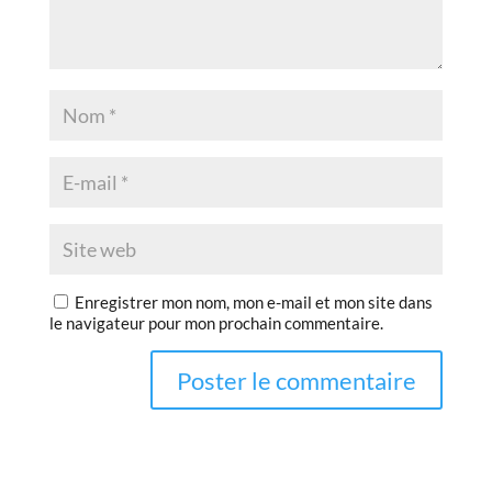
Enregistrer mon nom, mon e-mail et mon site dans
le navigateur pour mon prochain commentaire.