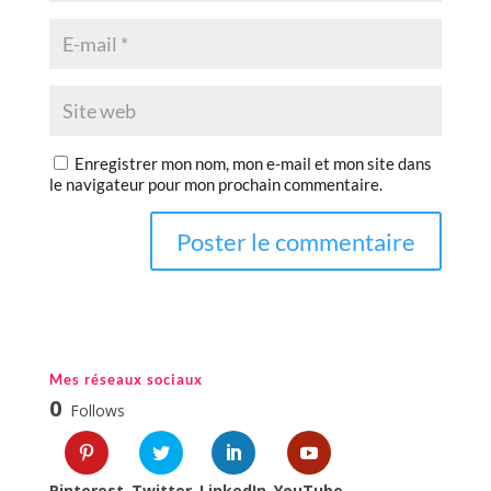
Enregistrer mon nom, mon e-mail et mon site dans
le navigateur pour mon prochain commentaire.
Mes réseaux sociaux
0
Follows
Pinterest
Twitter
LinkedIn
YouTube