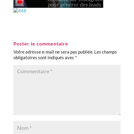
Poster le commentaire
Votre adresse e-mail ne sera pas publiée.
Les champs
obligatoires sont indiqués avec
*