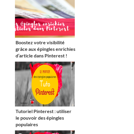
Boostez votre visibilité
grâce aux épingles enrichies
d’article dans Pinterest !
Tutoriel Pinterest : utiliser
le pouvoir des épingles
populaires