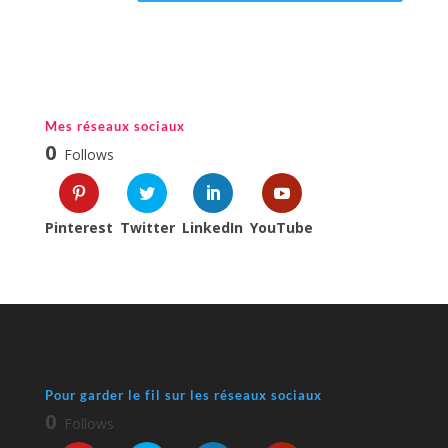
Mes réseaux sociaux
0
Follows
Pinterest
Twitter
LinkedIn
YouTube
Pour garder le fil sur les réseaux sociaux
0
Follows