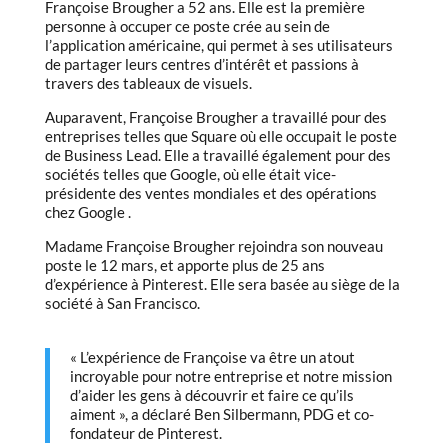
Françoise Brougher a 52 ans. Elle est la première
personne à occuper ce poste crée au sein de
l’application américaine, qui permet à ses utilisateurs
de partager leurs centres d’intérêt et passions à
travers des tableaux de visuels.
Auparavent, Françoise Brougher a travaillé pour des
entreprises telles que Square où elle occupait le poste
de Business Lead. Elle a travaillé également pour des
sociétés telles que Google, où elle était vice-
présidente des ventes mondiales et des opérations
chez Google .
Madame Françoise Brougher rejoindra son nouveau
poste le 12 mars, et apporte plus de 25 ans
d’expérience à Pinterest. Elle sera basée au siège de la
société à San Francisco.
« L’expérience de Françoise va être un atout
incroyable pour notre entreprise et notre mission
d’aider les gens à découvrir et faire ce qu’ils
aiment », a déclaré Ben Silbermann, PDG et co-
fondateur de Pinterest.