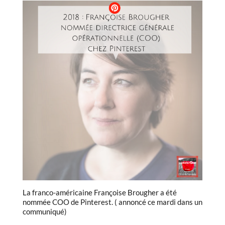
La franco-américaine Françoise Brougher a été
nommée COO de Pinterest. ( annoncé ce mardi dans un
communiqué)