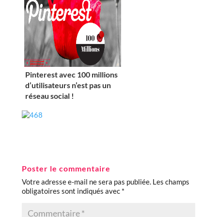
Pinterest avec 100 millions
d’utilisateurs n’est pas un
réseau social !
Poster le commentaire
Votre adresse e-mail ne sera pas publiée.
Les champs
obligatoires sont indiqués avec
*