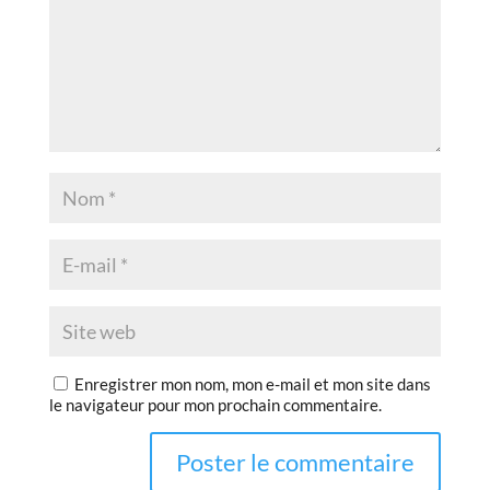
Enregistrer mon nom, mon e-mail et mon site dans
le navigateur pour mon prochain commentaire.