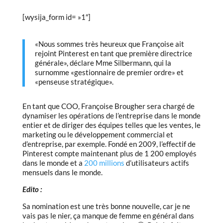
[wysija_form id= »1″]
«Nous sommes très heureux que Françoise ait
rejoint Pinterest en tant que première directrice
générale», déclare Mme Silbermann, qui la
surnomme «gestionnaire de premier ordre» et
«penseuse stratégique».
En tant que COO, Françoise Brougher sera chargé de
dynamiser les opérations de l’entreprise dans le monde
entier et de diriger des équipes telles que les ventes, le
marketing ou le développement commercial et
d’entreprise, par exemple. Fondé en 2009, l’effectif de
Pinterest compte maintenant plus de 1 200 employés
dans le monde et a
200 millions
d’utilisateurs actifs
mensuels dans le monde.
Edito :
Sa nomination est une très bonne nouvelle, car je ne
vais pas le nier, ça manque de femme en général dans