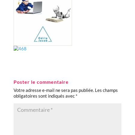
Poster le commentaire
Votre adresse e-mail ne sera pas publiée.
Les champs
obligatoires sont indiqués avec
*