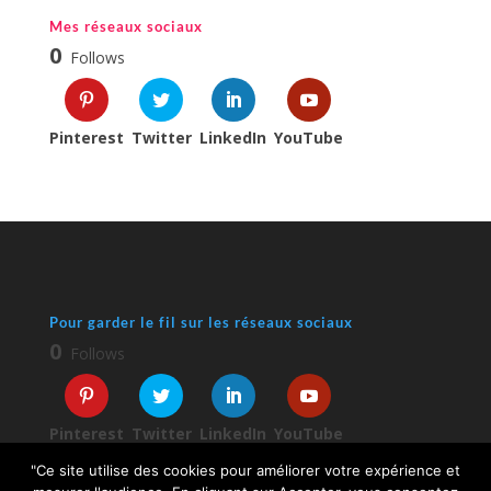
Mes réseaux sociaux
0
Follows
Pinterest
Twitter
LinkedIn
YouTube
Pour garder le fil sur les réseaux sociaux
0
Follows
Pinterest
Twitter
LinkedIn
YouTube
"Ce site utilise des cookies pour améliorer votre expérience et