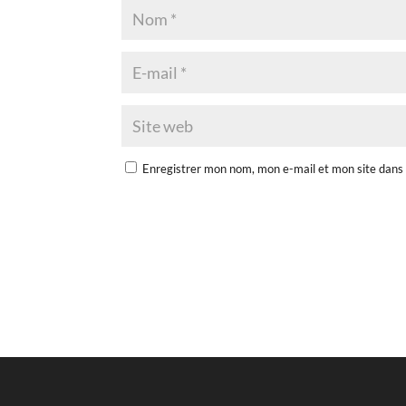
Enregistrer mon nom, mon e-mail et mon site dans