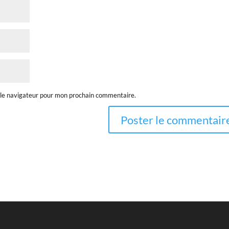
 le navigateur pour mon prochain commentaire.