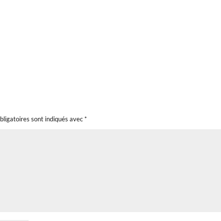
bligatoires sont indiqués avec
*