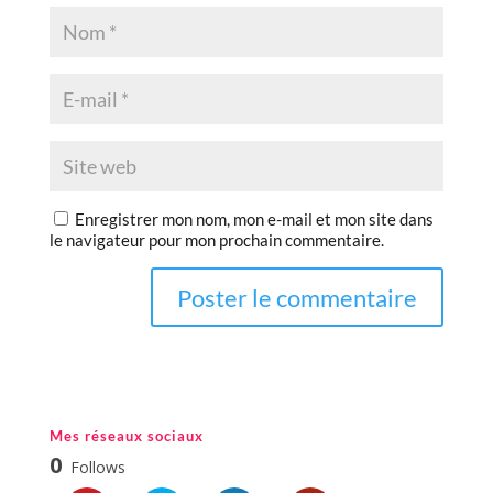
Enregistrer mon nom, mon e-mail et mon site dans
le navigateur pour mon prochain commentaire.
Mes réseaux sociaux
0
Follows