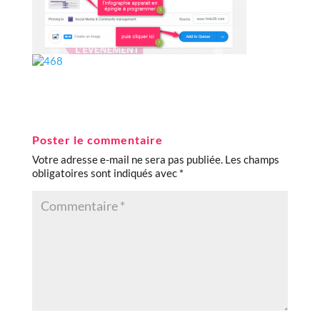
Poster le commentaire
Votre adresse e-mail ne sera pas publiée.
Les champs
obligatoires sont indiqués avec
*