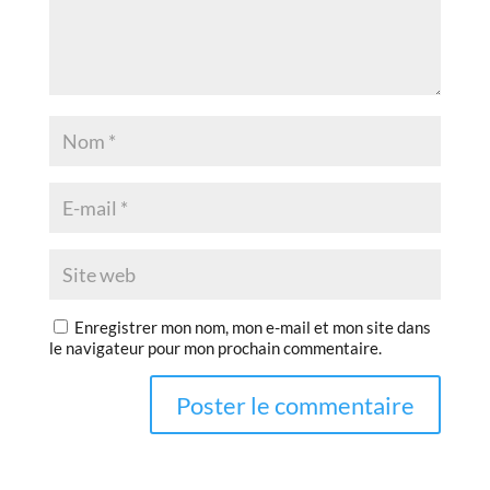
Enregistrer mon nom, mon e-mail et mon site dans
le navigateur pour mon prochain commentaire.