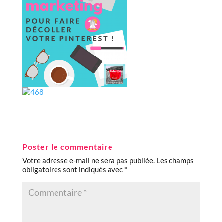
Poster le commentaire
Votre adresse e-mail ne sera pas publiée.
Les champs
obligatoires sont indiqués avec
*