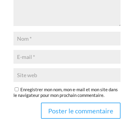
Enregistrer mon nom, mon e-mail et mon site dans
le navigateur pour mon prochain commentaire.