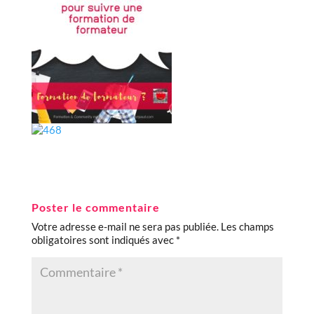
Poster le commentaire
Votre adresse e-mail ne sera pas publiée.
Les champs
obligatoires sont indiqués avec
*