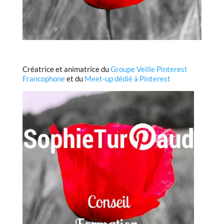
Créatrice et animatrice du
Groupe Veille Pinterest
Francophone
et du
Meet-up dédié à Pinterest