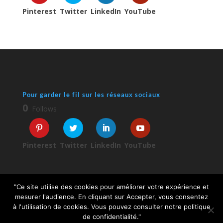
Pinterest
Twitter
LinkedIn
YouTube
Pour garder le fil sur les réseaux sociaux
0
Follows
Pinterest
Twitter
LinkedIn
YouTube
"Ce site utilise des cookies pour améliorer votre expérience et
mesurer l'audience. En cliquant sur Accepter, vous consentez
à l'utilisation de cookies. Vous pouvez consulter notre politique
© 2026 Sophie Turpaud-Amalvy
de confidentialité."