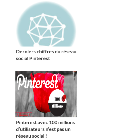
Derniers chiffres du réseau
social Pinterest
Pinterest avec 100 millions
d’utilisateurs n’est pas un
réseau social !