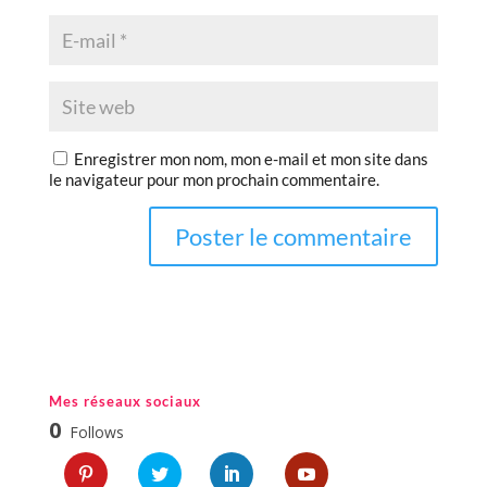
Enregistrer mon nom, mon e-mail et mon site dans
le navigateur pour mon prochain commentaire.
Mes réseaux sociaux
0
Follows