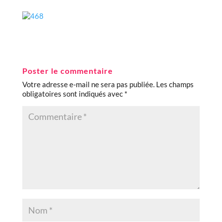
Poster le commentaire
Votre adresse e-mail ne sera pas publiée.
Les champs
obligatoires sont indiqués avec
*