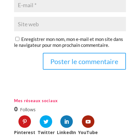
Enregistrer mon nom, mon e-mail et mon site dans
le navigateur pour mon prochain commentaire.
Mes réseaux sociaux
0
Follows
Pinterest
Twitter
LinkedIn
YouTube