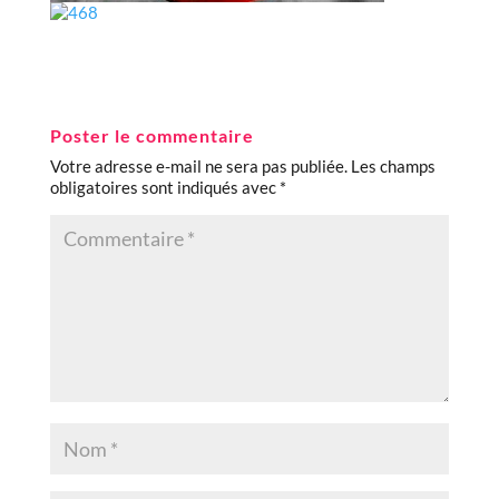
Poster le commentaire
Votre adresse e-mail ne sera pas publiée.
Les champs
obligatoires sont indiqués avec
*