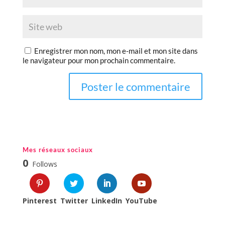
Enregistrer mon nom, mon e-mail et mon site dans
le navigateur pour mon prochain commentaire.
Mes réseaux sociaux
0
Follows
Pinterest
Twitter
LinkedIn
YouTube