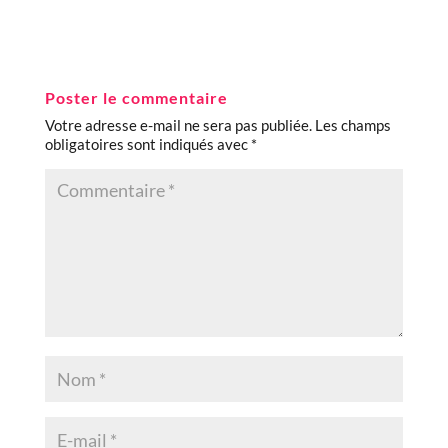
Poster le commentaire
Votre adresse e-mail ne sera pas publiée.
Les champs
obligatoires sont indiqués avec
*