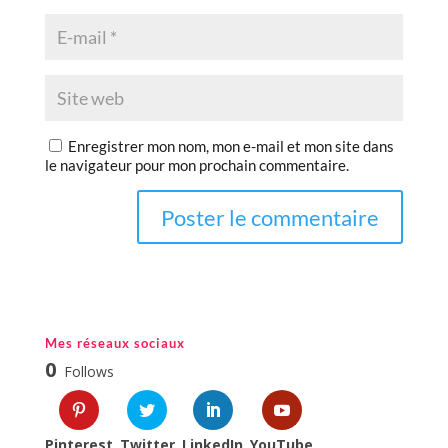
Enregistrer mon nom, mon e-mail et mon site dans
le navigateur pour mon prochain commentaire.
Mes réseaux sociaux
0
Follows
Pinterest
Twitter
LinkedIn
YouTube