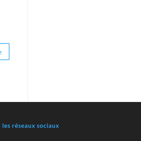
r les réseaux sociaux