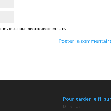
 le navigateur pour mon prochain commentaire.
Pour garder le fil su
0
Follows