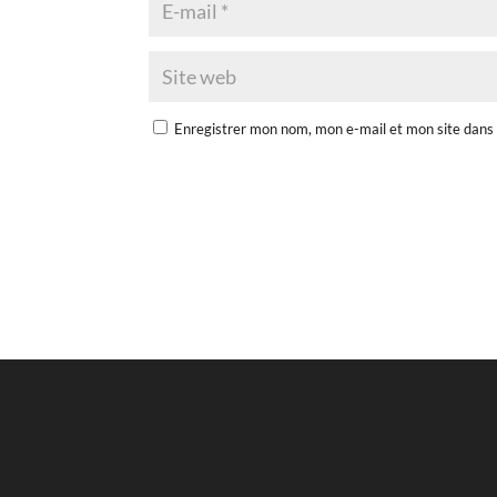
Enregistrer mon nom, mon e-mail et mon site dans