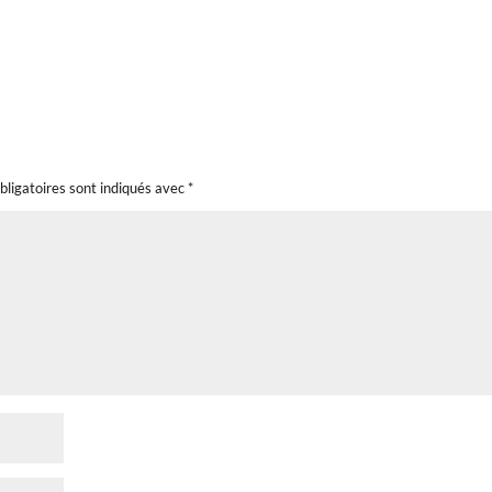
bligatoires sont indiqués avec
*