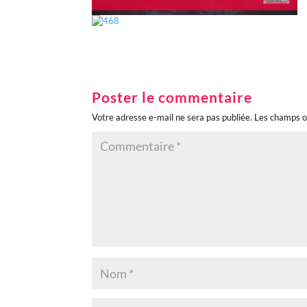
Poster le commentaire
Votre adresse e-mail ne sera pas publiée.
Les champs o