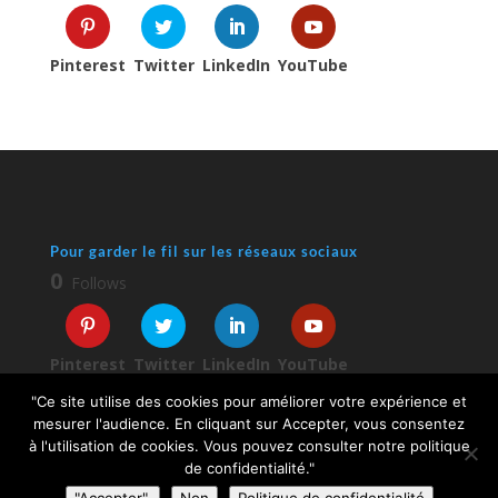
Pinterest
Twitter
LinkedIn
YouTube
Pour garder le fil sur les réseaux sociaux
0
Follows
Pinterest
Twitter
LinkedIn
YouTube
"Ce site utilise des cookies pour améliorer votre expérience et
mesurer l'audience. En cliquant sur Accepter, vous consentez
à l'utilisation de cookies. Vous pouvez consulter notre politique
de confidentialité."