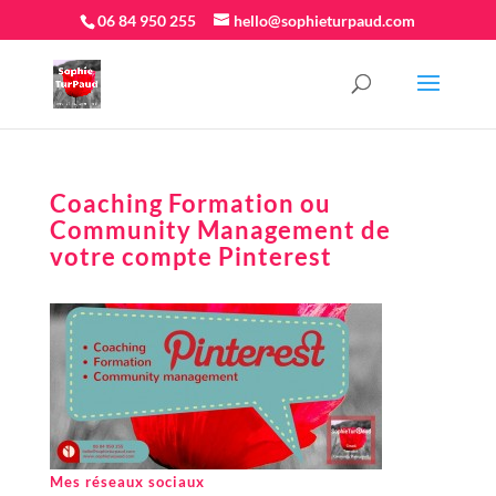
06 84 950 255
hello@sophieturpaud.com
Coaching Formation ou
Community Management de
votre compte Pinterest
Mes réseaux sociaux