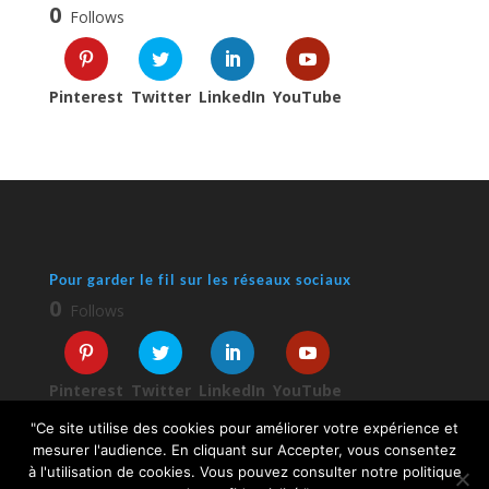
0
Follows
Pinterest
Twitter
LinkedIn
YouTube
Pour garder le fil sur les réseaux sociaux
0
Follows
Pinterest
Twitter
LinkedIn
YouTube
"Ce site utilise des cookies pour améliorer votre expérience et
mesurer l'audience. En cliquant sur Accepter, vous consentez
à l'utilisation de cookies. Vous pouvez consulter notre politique