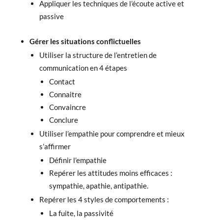
Appliquer les techniques de l’écoute active et
passive
Gérer les situations conflictuelles
Utiliser la structure de l’entretien de
communication en 4 étapes
Contact
Connaitre
Convaincre
Conclure
Utiliser l’empathie pour comprendre et mieux
s’affirmer
Définir l’empathie
Repérer les attitudes moins efficaces :
sympathie, apathie, antipathie.
Repérer les 4 styles de comportements :
La fuite, la passivité