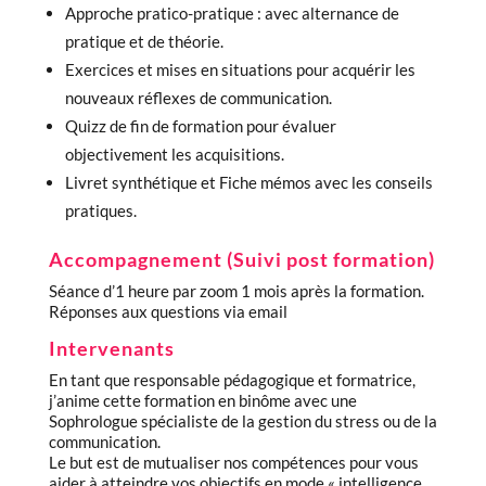
Approche pratico-pratique : avec alternance de
pratique et de théorie.
Exercices et mises en situations pour acquérir les
nouveaux réflexes de communication.
Quizz de fin de formation pour évaluer
objectivement les acquisitions.
Livret synthétique et Fiche mémos avec les conseils
pratiques.
Accompagnement (Suivi post formation)
Séance d’1 heure par zoom 1 mois après la formation.
Réponses aux questions via email
Intervenants
En tant que responsable pédagogique et formatrice,
j’anime cette formation en binôme avec une
Sophrologue spécialiste de la gestion du stress ou de la
communication.
Le but est de mutualiser nos compétences pour vous
aider à atteindre vos objectifs en mode « intelligence