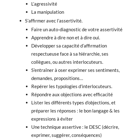
L’agressivité
La manipulation
S’affirmer avec l’assertivité.
Faire un auto-diagnostic de votre assertivité
Apprendre à dire non et à dire oui.
Développer sa capacité d’affirmation
respectueuse face à sa hiérarchie, ses
collègues, ou autres interlocuteurs.
S’entraîner à oser exprimer ses sentiments,
demandes, propositions…
Repérer les typologies d’interlocuteurs.
Répondre aux objections avec efficacité
Lister les différents types d’objections, et
préparer les réponses : le bon langage & les
expressions à éviter
Une technique assertive : le DESC (décrire,
exprimer, suggérer, conséquences)