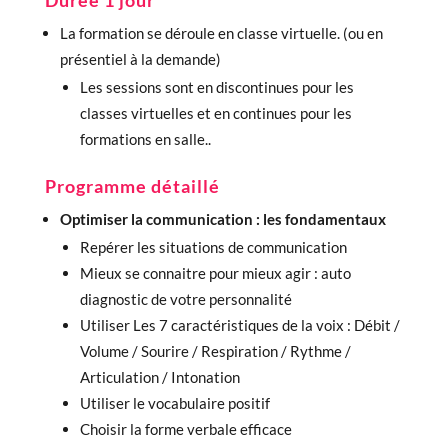
La formation se déroule en classe virtuelle. (ou en
présentiel à la demande)
Les sessions sont en discontinues pour les
classes virtuelles et en continues pour les
formations en salle..
Programme détaillé
Optimiser la communication : les fondamentaux
Repérer les situations de communication
Mieux se connaitre pour mieux agir : auto
diagnostic de votre personnalité
Utiliser Les 7 caractéristiques de la voix : Débit /
Volume / Sourire / Respiration / Rythme /
Articulation / Intonation
Utiliser le vocabulaire positif
Choisir la forme verbale efficace