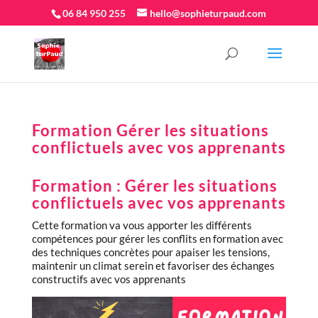
06 84 950 255
hello@sophieturpaud.com
Formation Gérer les situations
conflictuels avec vos apprenants
Formation : Gérer les situations
conflictuels avec vos apprenants
Cette formation va vous apporter les différents
compétences pour gérer les conflits en formation avec
des techniques concrètes pour apaiser les tensions,
maintenir un climat serein et favoriser des échanges
constructifs avec vos apprenants