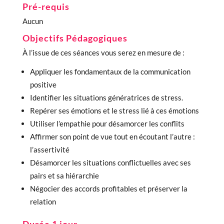
Pré-requis
Aucun
Objectifs Pédagogiques
À l’issue de ces séances vous serez en mesure de :
Appliquer les fondamentaux de la communication
positive
Identifier les situations génératrices de stress.
Repérer ses émotions et le stress lié à ces émotions
Utiliser l’empathie pour désamorcer les conflits
Affirmer son point de vue tout en écoutant l’autre :
l’assertivité
Désamorcer les situations conflictuelles avec ses
pairs et sa hiérarchie
Négocier des accords profitables et préserver la
relation
Durée 1 jour