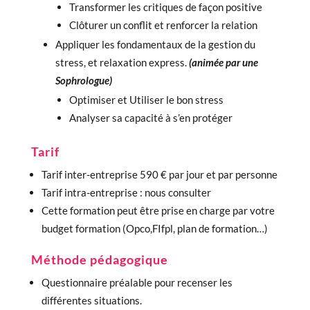
Transformer les critiques de façon positive
Clôturer un conflit et renforcer la relation
Appliquer les fondamentaux de la gestion du
stress, et relaxation express.
(animée par une
Sophrologue)
Optimiser et Utiliser le bon stress
Analyser sa capacité à s’en protéger
Tarif
Tarif inter-entreprise 590 € par jour et par personne
Tarif intra-entreprise : nous consulter
Cette formation peut être prise en charge par votre
budget formation (Opco,FIfpl, plan de formation…)
Méthode pédagogique
Questionnaire préalable pour recenser les
différentes situations.