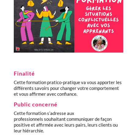
Finalité
Cette formation pratico-pratique va vous apporter les
différents savoirs pour changer votre comportement
et vous affirmer avec confiance.
Public concerné
Cette formation s’adresse aux
professionnels souhaitant communiquer de façon
positive et affirmée avec leurs pairs, leurs clients ou
leur hiérarchie.