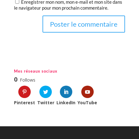
Enregistrer mon nom, mon e-mail et mon site dans
le navigateur pour mon prochain commentaire.
Mes réseaux sociaux
0
Follows
Pinterest
Twitter
LinkedIn
YouTube