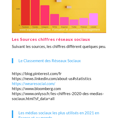
Les Sources chiffres réseaux sociaux
Suivant les sources, les chiffres diffèrent quelques peu.
Le Classement des Réseaux Sociaux
https://blog.pinterest.com/fr
https://news.linkedin.com/about-us#statistics
https://wearesocial.com/
https://www.bloomberg.com
https://www.onlyso.fr/les-chiffres-2020-des-medias-
sociaux.html?sf_data=all
Les médias sociaux les plus utilisés en 2021 en
France et au monde