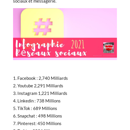
sociaux et messagerie.
Facebook : 2,740 Milliards
Youtube 2,291 Milliards
Instagram 1,221 Milliards
Linkedin : 738 Millions
TikTok : 689 Millions
Snapchat : 498 Millions
Pinterest: 450 Millions