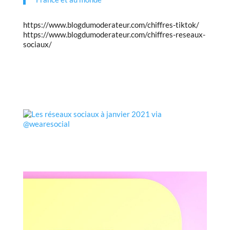
https://www.blogdumoderateur.com/chiffres-tiktok/
https://www.blogdumoderateur.com/chiffres-reseaux-
sociaux/