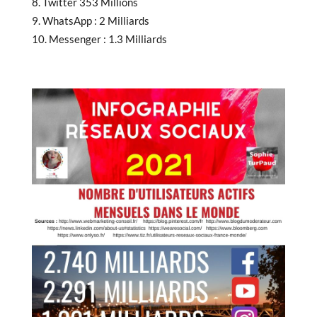
Twitter 353 Millions
WhatsApp : 2 Milliards
Messenger : 1.3 Milliards