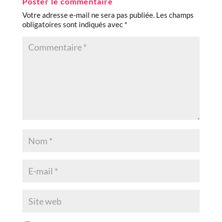
Poster le commentaire
Votre adresse e-mail ne sera pas publiée.
Les champs
obligatoires sont indiqués avec
*