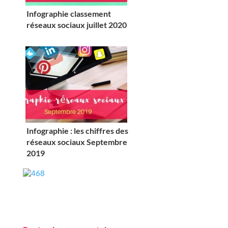
Infographie classement
réseaux sociaux juillet 2020
Infographie : les chiffres des
réseaux sociaux Septembre
2019